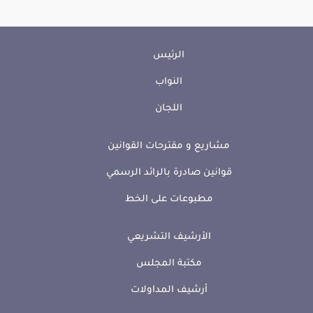
الرئيس
النواب
اللجان
مشاريع و مقترحات القوانين
قوانين صادرة بالرائد الرسمي
مطبوعات على الخط
الأرشيف التشريعي
مكتبة المجلس
أرشيف المداولات