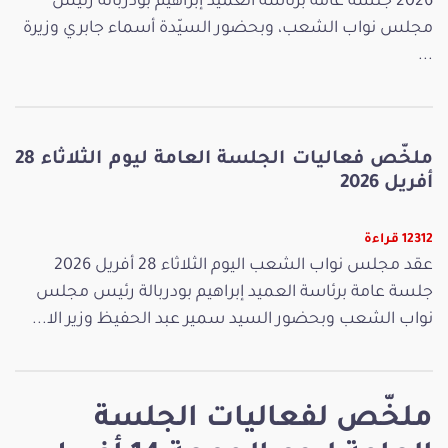
2026 جلسة عامة برئاسة العميد إبراهيم بودربالة رئيس
مجلس نواب الشعب، وبحضور السيّدة أسماء جابري وزيرة
...
ملخّص فعاليات الجلسة العامة ليوم الثلاثاء 28
أفريل 2026
12312 قراءة
عقد مجلس نواب الشعب اليوم الثلاثاء 28 أفريل 2026
جلسة عامة برئاسة العميد إبراهيم بودربالة رئيس مجلس
نواب الشعب وبحضور السيد سمير عبد الحفيظ وزير الا...
ملخّص لفعاليات الجلسة