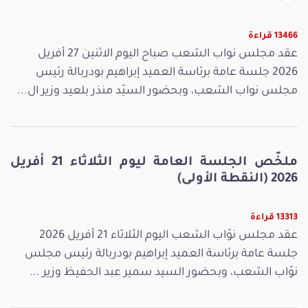
13466 قراءة
عقد مجلس نواب الشعب صباح اليوم الاثنين 27 أفريل
2026 جلسة عامة برئاسة العميد إبراهيم بودربالة رئيس
مجلس نواب الشعب، وبحضور السيّد منذر بلعيد وزير ال...
ملخّص الجلسة العامة ليوم الثلاثاء 21 أفريل
2026 (النقطة الأولى)
13313 قراءة
عقد مجلس نوّاب الشعب اليوم الثلاثاء 21 أفريل 2026
جلسة عامة برئاسة العميد إبراهيم بودربالة رئيس مجلس
نوّاب الشعب، وبحضور السيد سمير عبد الحفيظ وزير ...