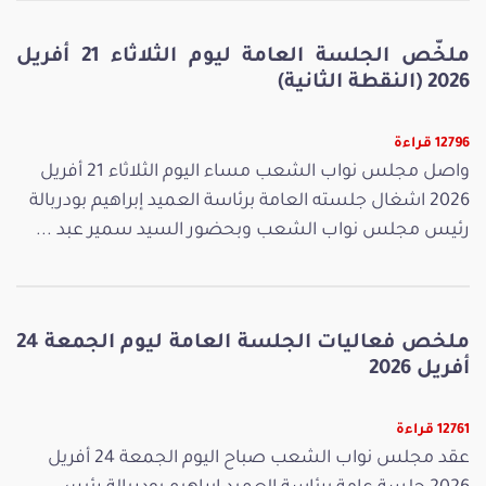
ملخّص الجلسة العامة ليوم الثلاثاء 21 أفريل
2026 (النقطة الثانية)
12796 قراءة
واصل مجلس نواب الشعب مساء اليوم الثلاثاء 21 أفريل
2026 اشغال جلسته العامة برئاسة العميد إبراهيم بودربالة
رئيس مجلس نواب الشعب وبحضور السيد سمير عبد ...
ملخص فعاليات الجلسة العامة ليوم الجمعة 24
أفريل 2026
12761 قراءة
عقد مجلس نواب الشعب صباح اليوم الجمعة 24 أفريل