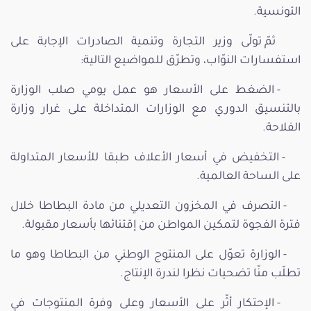
التونسية.
ثمّ تولّى وزير التجارة وتنمية الصادرات الإجابة على
استفسارات النوّاب، وتطرّق للمواضيع التالية:
- الضغط على الأسعار هو عمل يومي صلب الوزارة
بالتنسيق الدوري مع الوزارات المتداخلة على غرار وزارة
الفلاحة.
- التخفيض في أسعار الأعلاف طبقا للأسعار المتداولة
على الساحة العالمية.
- التصرف في المخزون التعديلي من مادة البطاطا خلال
فترة الفجوة لتمكين المواطن من إقتنائها بأسعار مقبولة.
- الوزارة تعوّل على المنتوج الوطني من البطاطا وهو ما
تطلّب منّا تضحيات نظرا لندرة الإنتاج.
- الإحتكار أثّر على الأسعار وعلى وفرة المنتوجات في