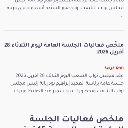
2026 جلسة عامة برئاسة العميد إبراهيم بودربالة رئيس
مجلس نواب الشعب، وبحضور السيّدة أسماء جابري وزيرة
...
ملخّص فعاليات الجلسة العامة ليوم الثلاثاء 28
أفريل 2026
12311 قراءة
عقد مجلس نواب الشعب اليوم الثلاثاء 28 أفريل 2026
جلسة عامة برئاسة العميد إبراهيم بودربالة رئيس مجلس
نواب الشعب وبحضور السيد سمير عبد الحفيظ وزير الا...
ملخص فعاليات الجلسة