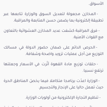
الأسواق.
- المخازن مجعولة لتعديل السوق والوزارة تتابعها عبر
تطبيقة إلكترونية بما يضمن حسن المتابعة والمراقبة.
- فرق المراقبة كشفت عديد المخازن العشوائية بالتعاون
مع القوات الأمنية.
- الحرص الدائم على ضمان حضور الدولة في مسالك
التوزيع من أجل عمليات تزويد واضحة وشفافة.
- حلقات توزيع مادة القهوة أثّرت في الأسعار وجعلتها
ترتفع نسبيا.
- الوزارة اعدّت برنامجا متكاملا فيما يخصّ المناطق الحرة
حيث تعمل حاليا على الإنجاز والتجسيم.
- تنظيم التجارة الإلكترونية من أولويات الوزارة.