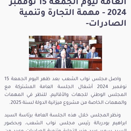
العامة ليوم الجمعة 15 نوفمبر
2024 - مهمة التجارة وتنمية
الصادرات-
واصل مجلس نواب الشعب بعد ظهر اليوم الجمعة 15
نوفمبر 2024 أشغال الجلسة العامة المشتركة مع
المجلس الوطني للجهات والأقاليم، للنظر في المهمات
والمهمات الخاصة من مشروع ميزانية الدولة لسنة 2025.
ونظر المجلس خلال هذه الجلسة العامة برئاسة السيد
ابراهيم بودربالة رئيس مجلس نواب الشعب، وبحضور