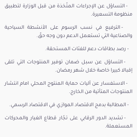
- التساؤل عن الإجراءات المتّخذة من قبل الوزارة لتطبيق
منظومة التسعيرة.
- الترفيع في نسب الرسوم على الأنشطة السياحية
والصناعية التي تستعمل الدعم دون وجه حقّ.
- رصد بطاقات دعم للفئات المستحقة.
- التساؤل عن سبل ضمان توفير المنتوجات التي تلقى
إقبالا كبيرا خاصة خلال شهر رمضان.
- الاستفسار عن آليات حماية المنتوج المحلي امام انتشار
المنتوجات المتأتية من الخارج.
- المطالبة بدمج الاقتصاد الموازي في الاقتصاد الرسمي.
- تشديد الدور الرقابي على تجّار قطاع الغيار والمحركات
المستعملة.