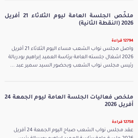
ملخّص الجلسة العامة ليوم الثلاثاء 21 أفريل
2026 (النقطة الثانية)
12794 قراءة
واصل مجلس نواب الشعب مساء اليوم الثلاثاء 21 أفريل
2026 اشغال جلسته العامة برئاسة العميد إبراهيم بودربالة
رئيس مجلس نواب الشعب وبحضور السيد سمير عبد ...
ملخص فعاليات الجلسة العامة ليوم الجمعة 24
أفريل 2026
12758 قراءة
عقد مجلس نواب الشعب صباح اليوم الجمعة 24 أفريل