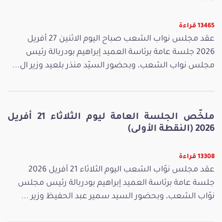
13465 قراءة
عقد مجلس نواب الشعب صباح اليوم الاثنين 27 أفريل
2026 جلسة عامة برئاسة العميد إبراهيم بودربالة رئيس
مجلس نواب الشعب، وبحضور السيّد منذر بلعيد وزير ال...
ملخّص الجلسة العامة ليوم الثلاثاء 21 أفريل
2026 (النقطة الأولى)
13308 قراءة
عقد مجلس نوّاب الشعب اليوم الثلاثاء 21 أفريل 2026
جلسة عامة برئاسة العميد إبراهيم بودربالة رئيس مجلس
نوّاب الشعب، وبحضور السيد سمير عبد الحفيظ وزير ...