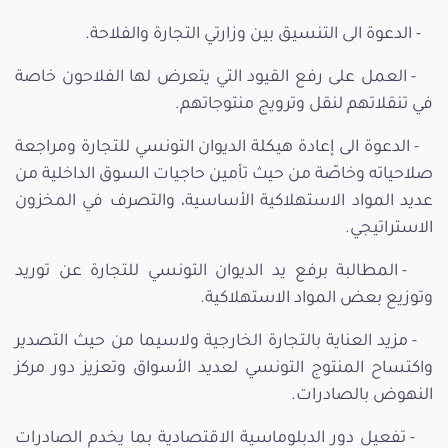
- الدعوة الى التنسيق بين وزارتي التجارة والفلاحة.
- العمل على رفع القيود التي يتعرض لها الفلاحون خاصة
في تنقلاتهم لنقل وترويج منتوجاتهم.
- الدعوة الى إعادة هيكلة الديوان التونسي للتجارة ومراجعة
صلاحياته وخاصّة من حيث تأمين حاجيات السوق الداخلية من
عديد المواد الاستهلاكية الأساسية، والتصرف في المخزون
الاستراتيجي.
- المطالبة برفع يد الديوان التونسي للتجارة عن توريد
وتوزيع بعض المواد الاستهلاكية.
- مزيد العناية بالتجارة الخارجية ولاسيما من حيث التصدير
واكتساح المنتوج التونسي لعديد الأسواق وتعزيز دور مركز
النهوض بالصادرات.
- تفعيل دور الدبلوماسية الاقتصادية بما يخدم الصادرات