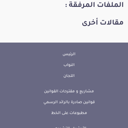
الملفات المرفقة :
مقالات أخرى
الرئيس
النواب
اللجان
مشاريع و مقترحات القوانين
قوانين صادرة بالرائد الرسمي
مطبوعات على الخط