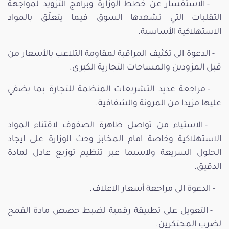
- الاستفسار عن خطط الوزارة وبرامج التزويد لمواجهة
التقلبات التي تشهدها السوق فيما يتعلّق بالمواد
الاستهلاكية الأساسية.
- الدعوة الى تكثيف المراقبة لمقاومة التلاعب بالأسعار من
قبل المزودين والمساحات التجارية الكبرى.
- مراجعة عديد التشريعات المنظمة للتجارة بما يضفي
عليها مزيدا من المرونة والشفافية.
- الاستياء من تواصل ظاهرة الصفوف لاقتناء المواد
الاستهلاكية وخاصة امام المخابز وحث الوزارة على ايجاد
الحلول السريعة ولاسيما عبر تنظيم توزيع عادل لمادة
الدقيق.
- الدعوة الى مراجعة أسعار الاعلاف.
- التعويل على تطبيقة رقمية لضبط حصص مادة القمح
لضرب المحتكرين.