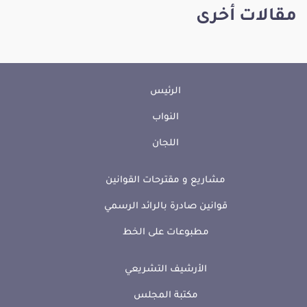
مقالات أخرى
الرئيس
النواب
اللجان
مشاريع و مقترحات القوانين
قوانين صادرة بالرائد الرسمي
مطبوعات على الخط
الأرشيف التشريعي
مكتبة المجلس