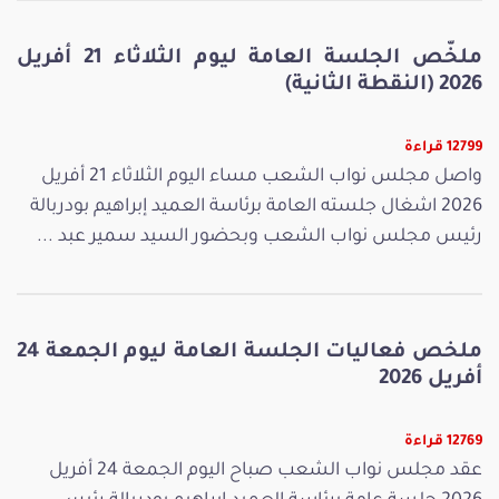
ملخّص الجلسة العامة ليوم الثلاثاء 21 أفريل
2026 (النقطة الثانية)
12799 قراءة
واصل مجلس نواب الشعب مساء اليوم الثلاثاء 21 أفريل
2026 اشغال جلسته العامة برئاسة العميد إبراهيم بودربالة
رئيس مجلس نواب الشعب وبحضور السيد سمير عبد ...
ملخص فعاليات الجلسة العامة ليوم الجمعة 24
أفريل 2026
12769 قراءة
عقد مجلس نواب الشعب صباح اليوم الجمعة 24 أفريل