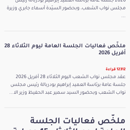
2026 جلسة عامة برئاسة العميد إبراهيم بودربالة رئيس
مجلس نواب الشعب، وبحضور السيّدة أسماء جابري وزيرة
...
ملخّص فعاليات الجلسة العامة ليوم الثلاثاء 28
أفريل 2026
12312 قراءة
عقد مجلس نواب الشعب اليوم الثلاثاء 28 أفريل 2026
جلسة عامة برئاسة العميد إبراهيم بودربالة رئيس مجلس
نواب الشعب وبحضور السيد سمير عبد الحفيظ وزير الا...
ملخّص فعاليات الجلسة