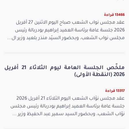
13466 قراءة
عقد مجلس نواب الشعب صباح اليوم الاثنين 27 أفريل
2026 جلسة عامة برئاسة العميد إبراهيم بودربالة رئيس
مجلس نواب الشعب، وبحضور السيّد منذر بلعيد وزير ال...
ملخّص الجلسة العامة ليوم الثلاثاء 21 أفريل
2026 (النقطة الأولى)
13317 قراءة
عقد مجلس نوّاب الشعب اليوم الثلاثاء 21 أفريل 2026
جلسة عامة برئاسة العميد إبراهيم بودربالة رئيس مجلس
نوّاب الشعب، وبحضور السيد سمير عبد الحفيظ وزير ...