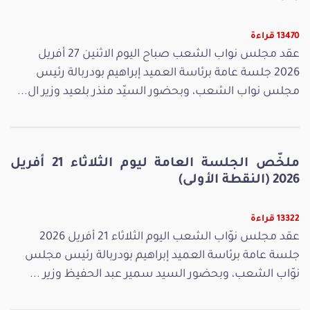
13470 قراءة
عقد مجلس نواب الشعب صباح اليوم الاثنين 27 أفريل
2026 جلسة عامة برئاسة العميد إبراهيم بودربالة رئيس
مجلس نواب الشعب، وبحضور السيّد منذر بلعيد وزير ال...
ملخّص الجلسة العامة ليوم الثلاثاء 21 أفريل
2026 (النقطة الأولى)
13322 قراءة
عقد مجلس نوّاب الشعب اليوم الثلاثاء 21 أفريل 2026
جلسة عامة برئاسة العميد إبراهيم بودربالة رئيس مجلس
نوّاب الشعب، وبحضور السيد سمير عبد الحفيظ وزير ...