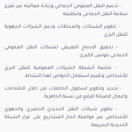
. - تدعيم النقل العمومي الجماعي وزيادة فعاليته عبر تعزيز
سلامة النقل الجماعي وتنظيمه
- تطوير الشبكات والمحطّات ودعم الشركات الجهوية
للنقل البرّي.
- تحقيق الادماج التعريفي لشبكات النقل العمومي
الجماعي بتونس الكبرى.
- متابعة أنشطة الشركات العمومية للنقل البري
للأشخاص وتقييم استغلال الخواص لهذا النشاط.
- تجديد وتطوير اسطول الحافلات من خلال الاقتناءات
واعمال الصيانة للرفع من نسبة الجاهزية.
- تطوير شبكات النقل الحديدي الحضري والجهوي
للأشخاص عبر مواصلة انجاز المشاريع على غرار الشبكة
الحديدية السريعة.