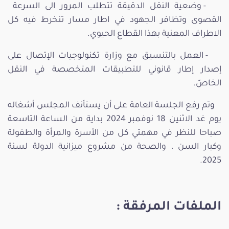
- وضعية النقل الدقيقة تتطلب المرور الى السرعة
القصوى وتظافر الجهود في اطار مسار تنخرط فيه كل
الاطراف المعنية بهذا القطاع الحيوي.
- العمل بالتنسيق مع وزارة تكنولوجيات الإتصال على
إصدار إطار قانوني للتطبيقات المتخصصة في النقل
الخاصّ.
وتم رفع الجلسة العامة على أن يستأنف المجلس أشغاله
يوم غد الاثنين 18 نوفمبر 2024 بداية من الساعة التاسعة
صباحا للنظر في مهمتي كل من الأسرة والمرأة والطفولة
وكبار السن ، والصحة من مشروع ميزانية الدولة لسنة
2025.
الملفات المرفقة :