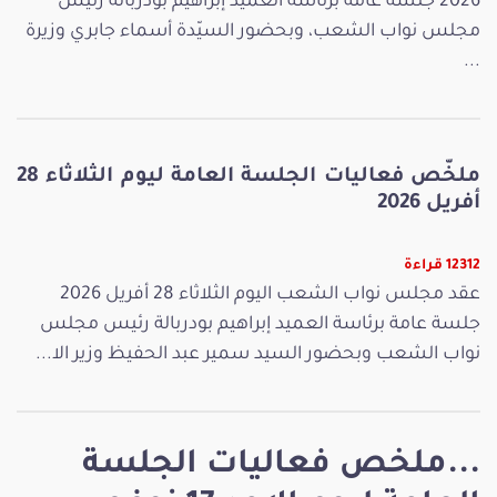
2026 جلسة عامة برئاسة العميد إبراهيم بودربالة رئيس
مجلس نواب الشعب، وبحضور السيّدة أسماء جابري وزيرة
...
ملخّص فعاليات الجلسة العامة ليوم الثلاثاء 28
أفريل 2026
12312 قراءة
عقد مجلس نواب الشعب اليوم الثلاثاء 28 أفريل 2026
جلسة عامة برئاسة العميد إبراهيم بودربالة رئيس مجلس
نواب الشعب وبحضور السيد سمير عبد الحفيظ وزير الا...
...ملخص فعاليات الجلسة