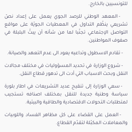
للتونسيين بالخارج.
- المعهد الوطني للرصد الجوي يعمل على إعداد نصّ
تشريعي ينظّم التداول في المعطيات الجويّة على مواقع
التواصل الإجتماعي تجنّبا لما من شأنه أن يبثّ البلبلة في
صفوف المواطنين.
- تقادم الاسطول وتداعيه يعود الى عدم التعهد والصيانة.
- شروع الوزارة في تحديد المسؤوليات في مختلف مجالات
النقل وبحث الاسباب التي أدت الى تدهور قطاع النقل.
- سعي الوزارة إلى تنقيح عديد التشريعات في اطار بلورة
سياسة وطنية جديدة للنقل بمختلف اصنافه تستجيب
لمتطلبات التحولات الاقتصادية والطاقية والبيئية.
- العمل على القضاء على كل مظاهر الفساد واللوبيات
والمعاملات المكبّلة لتقدّم القطاع.