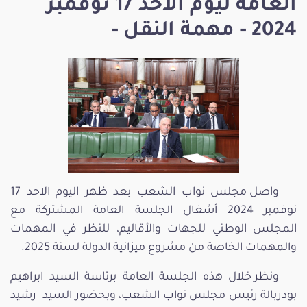
العامة ليوم الاحد 17 نوفمبر
2024 - مهمة النقل -
واصل مجلس نواب الشعب بعد ظهر اليوم الاحد 17
نوفمبر 2024 أشغال الجلسة العامة المشتركة مع
المجلس الوطني للجهات والأقاليم، للنظر في المهمات
والمهمات الخاصة من مشروع ميزانية الدولة لسنة 2025.
ونظر خلال هذه الجلسة العامة برئاسة السيد ابراهيم
بودربالة رئيس مجلس نواب الشعب، وبحضور السيد رشيد