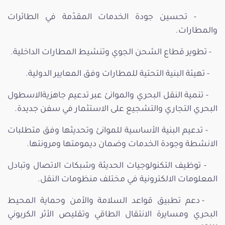
- تحسين جودة الخدمات المقدّمة في الطائرات
والمطارات.
- تطوير قطاع الشحن الجوي وتنشيط المطارات الداخلية.
- تهيئة البنية التحتية للمطارات وفق المعايير الدولية.
- تنمية النقل البحري والموانئ عبر تدعيم جاهزيةالاسطول
البحري التجاري والتشجيع على الاستثمار في سفن جديدة.
- تدعيم البنية الأساسية للموانئ وتحديثها وفق متطلبات
الانشطة وجودة الخدمات وضمان ديمومتها ومرونتها.
- توظيف التكنولوجيات الحديثة وشبكات الاتصال وتبادل
المعلومات الالكترونية في مختلف منظومات النقل.
- دعم تطبيق قواعد السلامة والأمن وحماية المحيط
البحري ومسايرة الانتقال الطاقي وتقليص الأثر الكربوني