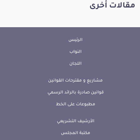
مقالات أخرى
الرئيس
النواب
اللجان
مشاريع و مقترحات القوانين
قوانين صادرة بالرائد الرسمي
مطبوعات على الخط
الأرشيف التشريعي
مكتبة المجلس