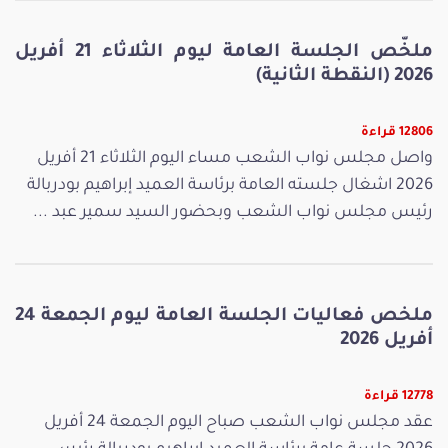
ملخّص الجلسة العامة ليوم الثلاثاء 21 أفريل
2026 (النقطة الثانية)
12806 قراءة
واصل مجلس نواب الشعب مساء اليوم الثلاثاء 21 أفريل
2026 اشغال جلسته العامة برئاسة العميد إبراهيم بودربالة
رئيس مجلس نواب الشعب وبحضور السيد سمير عبد ...
ملخص فعاليات الجلسة العامة ليوم الجمعة 24
أفريل 2026
12778 قراءة
عقد مجلس نواب الشعب صباح اليوم الجمعة 24 أفريل