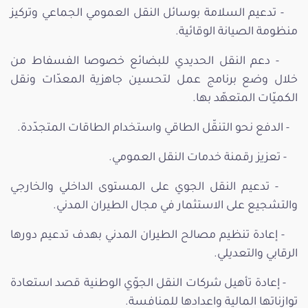
- تدعيم السلامة بوسائل النقل العمومي الجماعي وتركيز
منظومة الصيانة الوقائية.
- دعم النقل الحديدي للبضائع خصوصا الفسفاط من
خلال وضع برنامج عمل لتحسين جاهزية المعدّات ونقل
الكميّات المتعهّد بها.
- الدفع نحو التنقّل الطاقي واستخدام الطاقات المتجدّدة.
- تعزيز رقمنة خدمات النقل العمومي.
- تدعيم النقل الجوي على المستوى الداخلي والخارجي
والتشجيع على الاستثمار في مجال الطيران المدني.
- إعادة تنظيم مصالح الطيران المدني بهدف تدعيم دورها
الرقابي والتعديلي.
- إعادة تأهيل شركات النقل الجوّي الوطنية قصد استعادة
توازناتها المالية واعدادها للمنافسة.