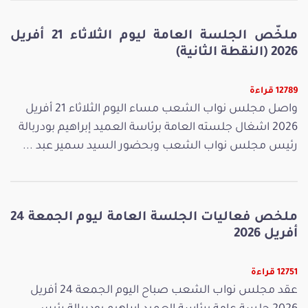
ملخّص الجلسة العامة ليوم الثلاثاء 21 أفريل
2026 (النقطة الثانية)
12789 قراءة
واصل مجلس نواب الشعب مساء اليوم الثلاثاء 21 أفريل
2026 اشغال جلسته العامة برئاسة العميد إبراهيم بودربالة
رئيس مجلس نواب الشعب وبحضور السيد سمير عبد ...
ملخص فعاليات الجلسة العامة ليوم الجمعة 24
أفريل 2026
12751 قراءة
عقد مجلس نواب الشعب صباح اليوم الجمعة 24 أفريل