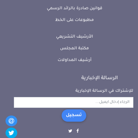
قوانين صادرة بالرائد الرسمي
مطبوعات على الخط
الأرشيف التشريعي
مكتبة المجلس
أرشيف المداولات
الرسالة الإخبارية
للإشتراك في الرسالة الإخبارية
تسجيل