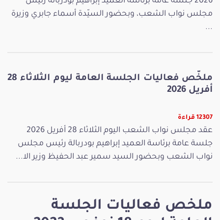
2026 جلسة عامة برئاسة العميد إبراهيم بودربالة رئيس
مجلس نواب الشعب، وبحضور السيّدة أسماء جابري وزيرة
...
ملخّص فعاليات الجلسة العامة ليوم الثلاثاء 28
أفريل 2026
12307 قراءة
عقد مجلس نواب الشعب اليوم الثلاثاء 28 أفريل 2026
جلسة عامة برئاسة العميد إبراهيم بودربالة رئيس مجلس
نواب الشعب وبحضور السيد سمير عبد الحفيظ وزير الا...
ملخص فعاليات الجلسة