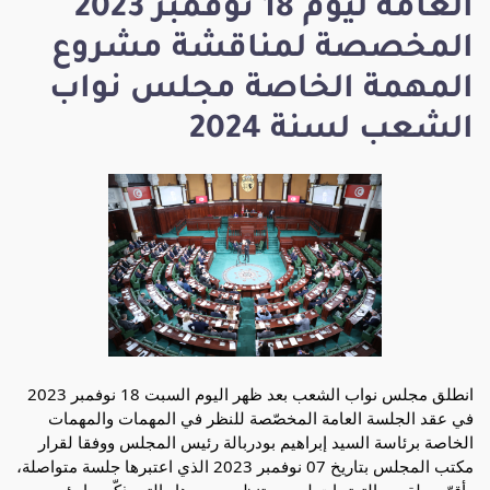
العامة ليوم 18 نوفمبر 2023
المخصصة لمناقشة مشروع
المهمة الخاصة مجلس نواب
الشعب لسنة 2024
انطلق مجلس نواب الشعب بعد ظهر اليوم السبت 18 نوفمبر 2023
في عقد الجلسة العامة المخصّصة للنظر في المهمات والمهمات
الخاصة برئاسة السيد إبراهيم بودربالة رئيس المجلس ووفقا لقرار
مكتب المجلس بتاريخ 07 نوفمبر 2023 الذي اعتبرها جلسة متواصلة،