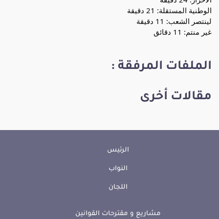
الوطنية المستقلة: 21 دقيقة
لينتصر الشعب: 11 دقيقة
غير منتم: 11 دقائق
الملفات المرفقة :
مقالات أخرى
الرئيس
النواب
اللجان
مشاريع و مقترحات القوانين