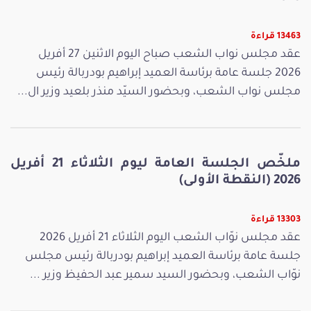
13463 قراءة
عقد مجلس نواب الشعب صباح اليوم الاثنين 27 أفريل
2026 جلسة عامة برئاسة العميد إبراهيم بودربالة رئيس
مجلس نواب الشعب، وبحضور السيّد منذر بلعيد وزير ال...
ملخّص الجلسة العامة ليوم الثلاثاء 21 أفريل
2026 (النقطة الأولى)
13303 قراءة
عقد مجلس نوّاب الشعب اليوم الثلاثاء 21 أفريل 2026
جلسة عامة برئاسة العميد إبراهيم بودربالة رئيس مجلس
نوّاب الشعب، وبحضور السيد سمير عبد الحفيظ وزير ...