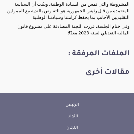
المشروطة والتي تمس من السيادة الوطنية. وبيّنت أن السياسة
المعتمدة من قبل رئيس الجمهورية هو التفاوض بالندية مع الممولين
التقليديين الأجانب بما يحفظ كرامتنا وسيادتنا الوطنية.
وفي ختام الجلسة، قررت اللجنة المصادقة على مشروع قانون
المالية التعديلي لسنة 2023 معدّلا.
الملفات المرفقة :
مقالات أخرى
الرئيس
النواب
اللجان