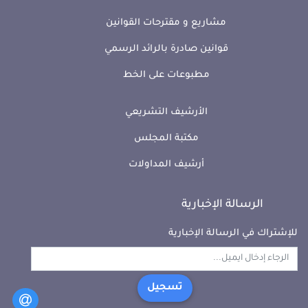
مشاريع و مقترحات القوانين
قوانين صادرة بالرائد الرسمي
مطبوعات على الخط
الأرشيف التشريعي
مكتبة المجلس
أرشيف المداولات
الرسالة الإخبارية
للإشتراك في الرسالة الإخبارية
تسجيل