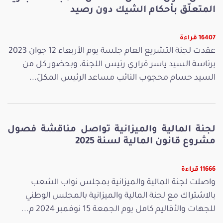
المتعلّق بأحكام الشيك دون رصيد
16407 قراءة
عقدت لجنة التشريع العام جلسة يوم الأربعاء 12 جوان 2023
برئاسة السيد ياسر قراري رئيس اللجنة، وبحضور كل من
السيد حسام محجوب النائب مساعد الرئيس المكلّ...
لجنة المالية والميزانية تواصل مناقشة فصول
مشروع قانون المالية لسنة 2025
11666 قراءة
واصلت لجنة المالية والميزانية بمجلس نواب الشعب
بالاشتراك مع لجنة المالية والميزانية بالمجلس الوطني
للجهات والأقاليم كامل يوم الجمعة 15 نوفمبر 2024 م...