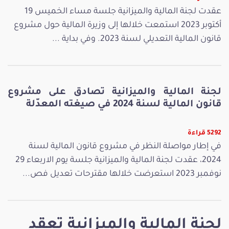
عقدت لجنة المالية والميزانية جلسة مساء الخميس 19
أكتوبر 2023 استمعت خلالها إلى وزيرة المالية حول مشروع
قانون المالية التعديلي لسنة 2023. وفي بداية ...
لجنة المالية والميزانية تصادق على مشروع
قانون المالية لسنة 2024 في صيغته المعدّلة
5292 قراءة
في إطار مواصلة النظر في مشروع قانون المالية لسنة
2024، عقدت لجنة المالية والميزانية جلسة يوم الاربعاء 29
نوفمبر 2023 استعرضت خلالها مقترحات تعديل فص...
لجنة المالية والميزانية تعقد