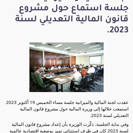
جلسة استماع حول مشروع
قانون المالية التعديلي لسنة
2023.
عقدت لجنة المالية والميزانية جلسة مساء الخميس 19 أكتوبر 2023
استمعت خلالها إلى وزيرة المالية حول مشروع قانون المالية
التعديلي لسنة 2023.
وفي بداية الجلسة، ذكّرت الوزيرة بأن إعداد مشروع قانون المالية
لسنة 2023 كان في ظرف استثنائي تميز بوضعية اقتصادية عالمية