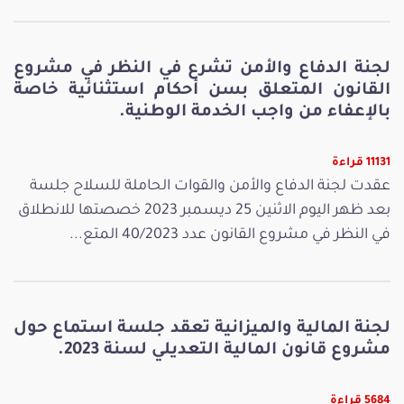
لجنة الدفاع والأمن تشرع في النظر في مشروع
القانون المتعلق بسن أحكام استثنائية خاصة
بالإعفاء من واجب الخدمة الوطنية.
11131 قراءة
عقدت لجنة الدفاع والأمن والقوات الحاملة للسلاح جلسة
بعد ظهر اليوم الاثنين 25 ديسمبر 2023 خصصتها للانطلاق
في النظر في مشروع القانون عدد 40/2023 المتع...
لجنة المالية والميزانية تعقد جلسة استماع حول
مشروع قانون المالية التعديلي لسنة 2023.
5684 قراءة