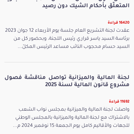
المتعلّق بأحكام الشيك دون رصيد
16420 قراءة
عقدت لجنة التشريع العام جلسة يوم الأربعاء 12 جوان 2023
برئاسة السيد ياسر قراري رئيس اللجنة، وبحضور كل من
السيد حسام محجوب النائب مساعد الرئيس المكلّ...
لجنة المالية والميزانية تواصل مناقشة فصول
مشروع قانون المالية لسنة 2025
11692 قراءة
واصلت لجنة المالية والميزانية بمجلس نواب الشعب
بالاشتراك مع لجنة المالية والميزانية بالمجلس الوطني
للجهات والأقاليم كامل يوم الجمعة 15 نوفمبر 2024 م...