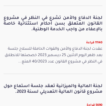
لجنة الدفاع والأمن تشرع في النظر في مشروع
القانون المتعلق بسن أحكام استثنائية خاصة
بالإعفاء من واجب الخدمة الوطنية.
11140 قراءة
عقدت لجنة الدفاع والأمن والقوات الحاملة للسلاح جلسة
بعد ظهر اليوم الاثنين 25 ديسمبر 2023 خصصتها للانطلاق
في النظر في مشروع القانون عدد 40/2023 المتع...
لجنة المالية والميزانية تعقد جلسة استماع حول
مشروع قانون المالية التعديلي لسنة 2023.
5690 قراءة