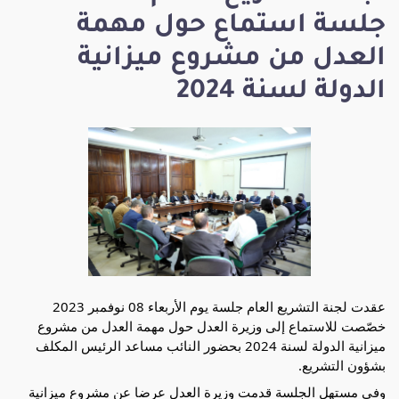
جلسة استماع حول مهمة
العدل من مشروع ميزانية
الدولة لسنة 2024
عقدت لجنة التشريع العام جلسة يوم الأربعاء 08 نوفمبر 2023
خصّصت للاستماع إلى وزيرة العدل حول مهمة العدل من مشروع
ميزانية الدولة لسنة 2024 بحضور النائب مساعد الرئيس المكلف
بشؤون التشريع.
وفي مستهل الجلسة قدمت وزيرة العدل عرضا عن مشروع ميزانية