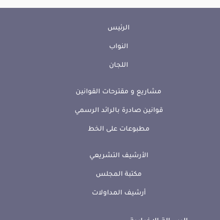
الرئيس
النواب
اللجان
مشاريع و مقترحات القوانين
قوانين صادرة بالرائد الرسمي
مطبوعات على الخط
الأرشيف التشريعي
مكتبة المجلس
أرشيف المداولات