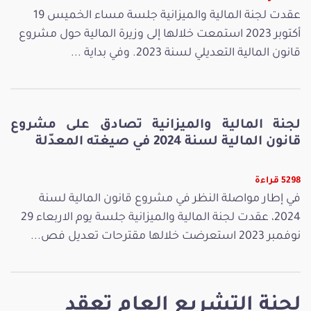
عقدت لجنة المالية والميزانية جلسة مساء الخميس 19
أكتوبر 2023 استمعت خلالها إلى وزيرة المالية حول مشروع
قانون المالية التعديلي لسنة 2023. وفي بداية ...
لجنة المالية والميزانية تصادق على مشروع
قانون المالية لسنة 2024 في صيغته المعدّلة
5298 قراءة
في إطار مواصلة النظر في مشروع قانون المالية لسنة
2024، عقدت لجنة المالية والميزانية جلسة يوم الاربعاء 29
نوفمبر 2023 استعرضت خلالها مقترحات تعديل فص...
لجنة التشريع العام تعقد