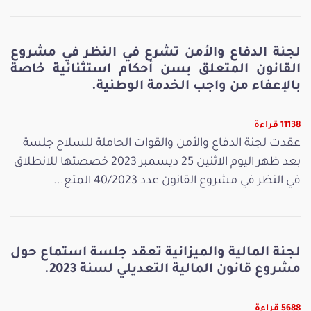
لجنة الدفاع والأمن تشرع في النظر في مشروع
القانون المتعلق بسن أحكام استثنائية خاصة
بالإعفاء من واجب الخدمة الوطنية.
11138 قراءة
عقدت لجنة الدفاع والأمن والقوات الحاملة للسلاح جلسة
بعد ظهر اليوم الاثنين 25 ديسمبر 2023 خصصتها للانطلاق
في النظر في مشروع القانون عدد 40/2023 المتع...
لجنة المالية والميزانية تعقد جلسة استماع حول
مشروع قانون المالية التعديلي لسنة 2023.
5688 قراءة