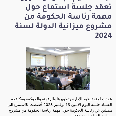
تعقد جلسة استماع حول
مهمة رئاسة الحكومة من
مشروع ميزانية الدولة لسنة
2024
عقدت لجنة تنظيم الإدارة وتطويرها والرقمنة والحوكمة ومكافحة
الفساد جلسة اليوم الاثنين 13 نوفمبر 2023 خُصصت للاستماع الى
ممثلين عن رئاسة الحكومة حول مهمة رئاسة الحكومة من مشروع
ميزانية الدولة لسنة 2024.