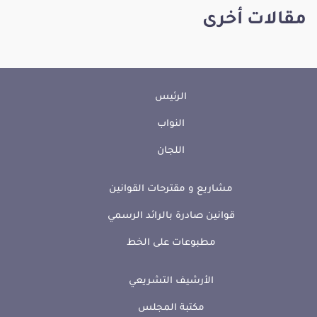
مقالات أخرى
الرئيس
النواب
اللجان
مشاريع و مقترحات القوانين
قوانين صادرة بالرائد الرسمي
مطبوعات على الخط
الأرشيف التشريعي
مكتبة المجلس