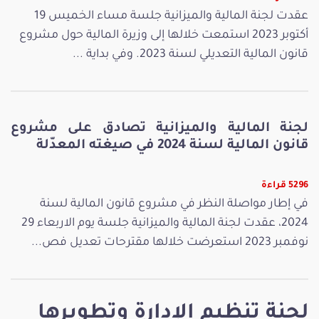
عقدت لجنة المالية والميزانية جلسة مساء الخميس 19
أكتوبر 2023 استمعت خلالها إلى وزيرة المالية حول مشروع
قانون المالية التعديلي لسنة 2023. وفي بداية ...
لجنة المالية والميزانية تصادق على مشروع
قانون المالية لسنة 2024 في صيغته المعدّلة
5296 قراءة
في إطار مواصلة النظر في مشروع قانون المالية لسنة
2024، عقدت لجنة المالية والميزانية جلسة يوم الاربعاء 29
نوفمبر 2023 استعرضت خلالها مقترحات تعديل فص...
لجنة تنظيم الإدارة وتطويرها