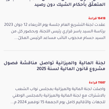
المتعلّق بأحكام الشيك دون رصيد
16418 قراءة
عقدت لجنة التشريع العام جلسة يوم الأربعاء 12 جوان 2023
برئاسة السيد ياسر قراري رئيس اللجنة، وبحضور كل من
السيد حسام محجوب النائب مساعد الرئيس المكلّ...
لجنة المالية والميزانية تواصل مناقشة فصول
مشروع قانون المالية لسنة 2025
11687 قراءة
واصلت لجنة المالية والميزانية بمجلس نواب الشعب
بالاشتراك مع لجنة المالية والميزانية بالمجلس الوطني
للجهات والأقاليم كامل يوم الجمعة 15 نوفمبر 2024 م...