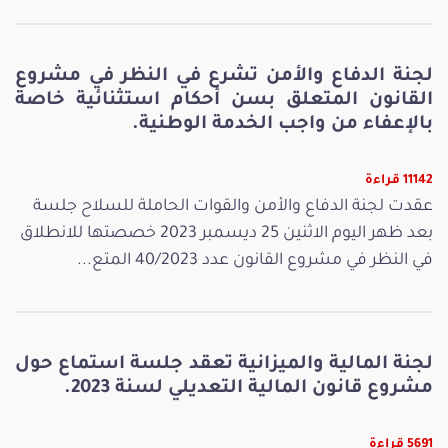
لجنة الدفاع والأمن تشرع في النظر في مشروع
القانون المتعلق بسن أحكام استثنائية خاصة
بالإعفاء من واجب الخدمة الوطنية.
11142 قراءة
عقدت لجنة الدفاع والأمن والقوات الحاملة للسلاح جلسة
بعد ظهر اليوم الاثنين 25 ديسمبر 2023 خصصتها للانطلاق
في النظر في مشروع القانون عدد 40/2023 المتع...
لجنة المالية والميزانية تعقد جلسة استماع حول
مشروع قانون المالية التعديلي لسنة 2023.
5691 قراءة