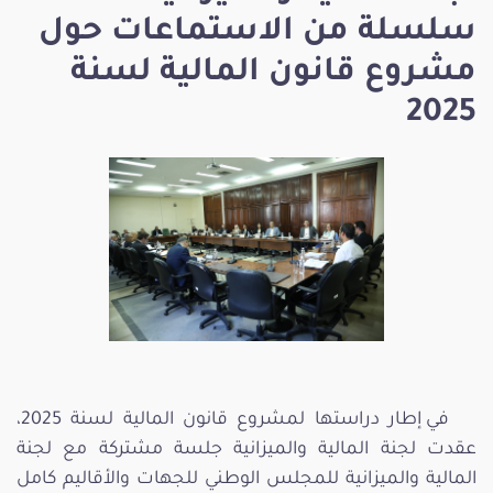
سلسلة من الاستماعات حول
مشروع قانون المالية لسنة
2025
في إطار دراستها لمشروع قانون المالية لسنة 2025،
عقدت لجنة المالية والميزانية جلسة مشتركة مع لجنة
المالية والميزانية للمجلس الوطني للجهات والأقاليم كامل