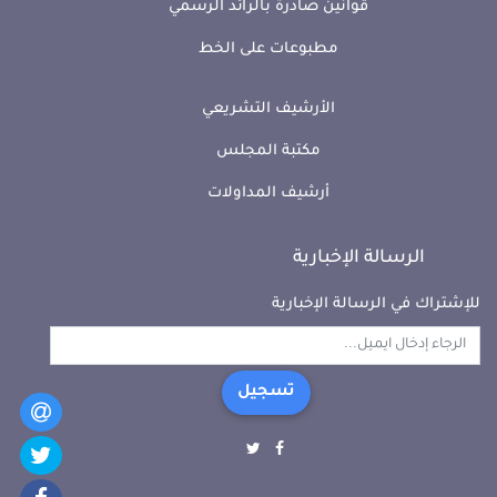
قوانين صادرة بالرائد الرسمي
مطبوعات على الخط
الأرشيف التشريعي
مكتبة المجلس
أرشيف المداولات
الرسالة الإخبارية
للإشتراك في الرسالة الإخبارية
تسجيل