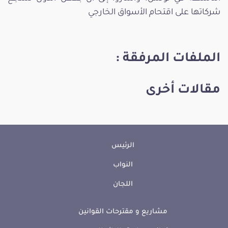
شركاتها على اقتحام الأسواق الخارجي
الملفات المرفقة :
مقالات أخرى
الرئيس
النواب
اللجان
مشاريع و مقترحات القوانين