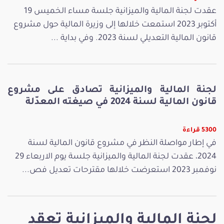
عقدت لجنة المالية والميزانية جلسة مساء الخميس 19
أكتوبر 2023 استمعت خلالها إلى وزيرة المالية حول مشروع
قانون المالية التعديلي لسنة 2023. وفي بداية ...
لجنة المالية والميزانية تصادق على مشروع
قانون المالية لسنة 2024 في صيغته المعدّلة
5300 قراءة
في إطار مواصلة النظر في مشروع قانون المالية لسنة
2024، عقدت لجنة المالية والميزانية جلسة يوم الاربعاء 29
نوفمبر 2023 استعرضت خلالها مقترحات تعديل فص...
لجنة المالية والميزانية تعقد