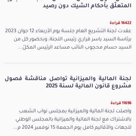
المتعلّق بأحكام الشيك دون رصيد
16422 قراءة
عقدت لجنة التشريع العام جلسة يوم الأربعاء 12 جوان 2023
برئاسة السيد ياسر قراري رئيس اللجنة، وبحضور كل من
السيد حسام محجوب النائب مساعد الرئيس المكلّ...
لجنة المالية والميزانية تواصل مناقشة فصول
مشروع قانون المالية لسنة 2025
11696 قراءة
واصلت لجنة المالية والميزانية بمجلس نواب الشعب
بالاشتراك مع لجنة المالية والميزانية بالمجلس الوطني
للجهات والأقاليم كامل يوم الجمعة 15 نوفمبر 2024 م...