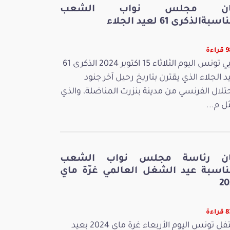
ان مجلس نواب الشعب
سبةالذكرى 61 لعيد الجلاء
اءة
تحيي تونس اليوم الثلاثاء 15 اكتوبر 2024 الذكرى 61
د الجلاء الذي يقترن بتاريخ رحيل آخر جنود
حتلال الفرنسي من مدينة بنزرت المناضلة، والذي
ل م...
ان رئاسة مجلس نواب الشعب
ناسبة عيد الشغل العالمي غرّة ماي
20
اءة
تحتفل تونس اليوم الأربعاء غرة ماي 2024 بعيد