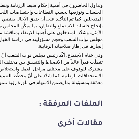
إنجازها في إطار صلاحياته الرقابية.
معمّقة ومسؤولة بما يضمن الإسهام في بلورة رؤية تنموية
الملفات المرفقة :
مقالات أخرى