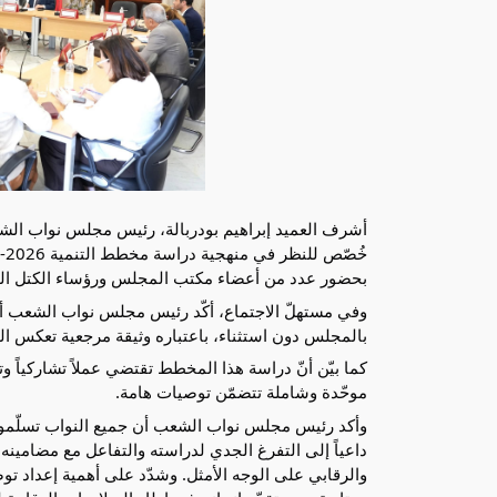
بحضور عدد من أعضاء مكتب المجلس ورؤساء الكتل البرلم
بالمجلس دون استثناء، باعتباره وثيقة مرجعية تعكس التو
موحّدة وشاملة تتضمّن توصيات هامة.