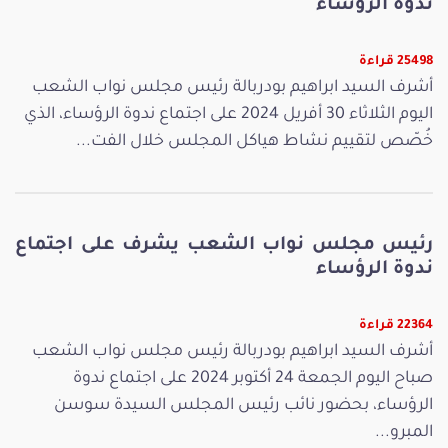
ندوة الرؤساء
25498 قراءة
أشرف السيد ابراهيم بودربالة رئيس مجلس نواب الشعب
اليوم الثلاثاء 30 أفريل 2024 على اجتماع ندوة الرؤساء، الذي
خُصّص لتقييم نشاط هياكل المجلس خلال الفت...
رئيس مجلس نواب الشعب يشرف على اجتماع
ندوة الرؤساء
22364 قراءة
أشرف السيد ابراهيم بودربالة رئيس مجلس نواب الشعب
صباح اليوم الجمعة 24 أكتوبر 2024 على اجتماع ندوة
الرؤساء، بحضور نائب رئيس المجلس السيدة سوسن
المبرو...