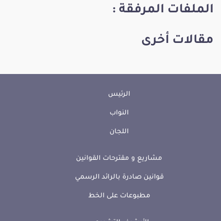
الملفات المرفقة :
مقالات أخرى
الرئيس
النواب
اللجان
مشاريع و مقترحات القوانين
قوانين صادرة بالرائد الرسمي
مطبوعات على الخط