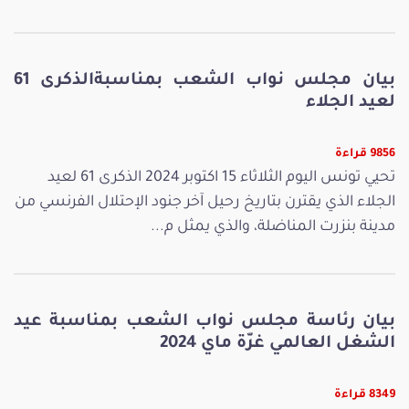
بيان مجلس نواب الشعب بمناسبةالذكرى 61
لعيد الجلاء
9856 قراءة
تحيي تونس اليوم الثلاثاء 15 اكتوبر 2024 الذكرى 61 لعيد
الجلاء الذي يقترن بتاريخ رحيل آخر جنود الإحتلال الفرنسي من
مدينة بنزرت المناضلة، والذي يمثل م...
بيان رئاسة مجلس نواب الشعب بمناسبة عيد
الشغل العالمي غرّة ماي 2024
8349 قراءة