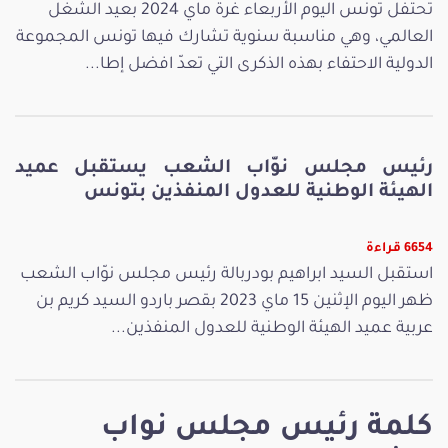
تحتفل تونس اليوم الأربعاء غرة ماي 2024 بعيد الشغل
العالمي، وهي مناسبة سنوية تشارك فيها تونس المجموعة
الدولية الاحتفاء بهذه الذكرى التي تعدّ افضل إطا...
رئيس مجلس نوّاب الشعب يستقبل عميد
الهيئة الوطنية للعدول المنفذين بتونس
6654 قراءة
استقبل السيد ابراهيم بودربالة رئيس مجلس نوّاب الشعب
ظهر اليوم الإثنين 15 ماي 2023 بقصر باردو السيد كريم بن
عربية عميد الهيئة الوطنية للعدول المنفذين...
كلمة رئيس مجلس نواب