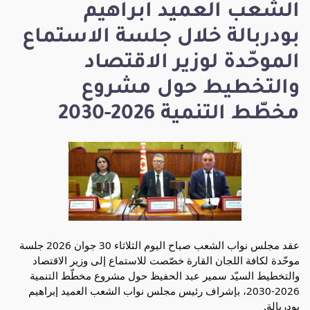
الشعب العميد ابراهيم
بودربالة خلال جلسة الاستماع
الموحّدة لوزير الاقتصاد
والتخطيط حول مشروع
مخطّط التنمية 2026-2030
عقد مجلس نواب الشعب صباح اليوم الثلاثاء 30 جوان 2026 جلسة 
موحّدة لكافة اللجان القارة خصّصت للاستماع إلى وزير الاقتصاد 
والتخطيط السيّد سمير عبد الحفيظ حول مشروع مخطّط التنمية 
2026-2030، بإشراف رئيس مجلس نواب الشعب العميد إبراهيم 
بودربالة.