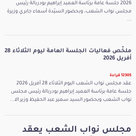
2026 جلسة عامة برئاسة العميد إبراهيم بودربالة رئيس
مجلس نواب الشعب، وبحضور السيّدة أسماء جابري وزيرة
...
ملخّص فعاليات الجلسة العامة ليوم الثلاثاء 28
أفريل 2026
12305 قراءة
عقد مجلس نواب الشعب اليوم الثلاثاء 28 أفريل 2026
جلسة عامة برئاسة العميد إبراهيم بودربالة رئيس مجلس
نواب الشعب وبحضور السيد سمير عبد الحفيظ وزير الا...
مجلس نواب الشعب يعقد