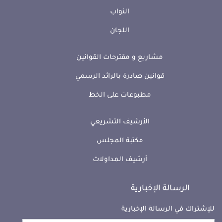
النواب
اللجان
مشاريع و مقترحات القوانين
قوانين صادرة بالرائد الرسمي
مطبوعات على الخط
الأرشيف التشريعي
مكتبة المجلس
أرشيف المداولات
الرسالة الإخبارية
للإشتراك في الرسالة الإخبارية