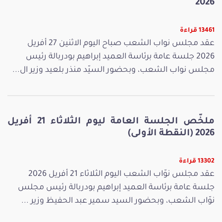
2026
13461 قراءة
عقد مجلس نواب الشعب صباح اليوم الاثنين 27 أفريل
2026 جلسة عامة برئاسة العميد إبراهيم بودربالة رئيس
مجلس نواب الشعب، وبحضور السيّد منذر بلعيد وزير ال...
ملخّص الجلسة العامة ليوم الثلاثاء 21 أفريل
2026 (النقطة الأولى)
13302 قراءة
عقد مجلس نوّاب الشعب اليوم الثلاثاء 21 أفريل 2026
جلسة عامة برئاسة العميد إبراهيم بودربالة رئيس مجلس
نوّاب الشعب، وبحضور السيد سمير عبد الحفيظ وزير ...