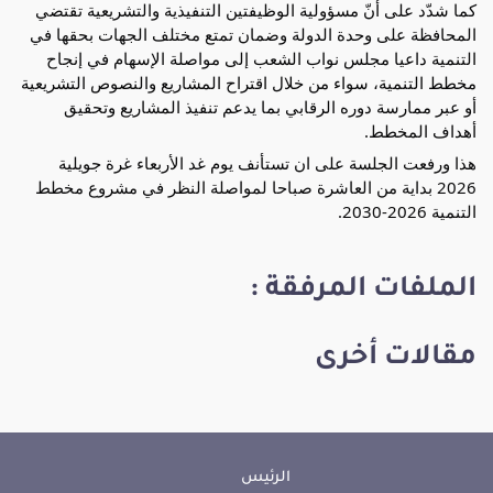
كما شدّد على أنّ مسؤولية الوظيفتين التنفيذية والتشريعية تقتضي 
المحافظة على وحدة الدولة وضمان تمتع مختلف الجهات بحقها في 
التنمية داعيا مجلس نواب الشعب إلى مواصلة الإسهام في إنجاح 
مخطط التنمية، سواء من خلال اقتراح المشاريع والنصوص التشريعية 
أو عبر ممارسة دوره الرقابي بما يدعم تنفيذ المشاريع وتحقيق 
أهداف المخطط.
هذا ورفعت الجلسة على ان تستأنف يوم غد الأربعاء غرة جويلية 
2026 بداية من العاشرة صباحا لمواصلة النظر في مشروع مخطط 
التنمية 2026-2030. 
الملفات المرفقة :
مقالات أخرى
الرئيس