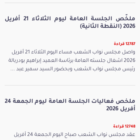
ملخّص الجلسة العامة ليوم الثلاثاء 21 أفريل
2026 (النقطة الثانية)
12787 قراءة
واصل مجلس نواب الشعب مساء اليوم الثلاثاء 21 أفريل
2026 اشغال جلسته العامة برئاسة العميد إبراهيم بودربالة
رئيس مجلس نواب الشعب وبحضور السيد سمير عبد ...
ملخص فعاليات الجلسة العامة ليوم الجمعة 24
أفريل 2026
12748 قراءة
عقد مجلس نواب الشعب صباح اليوم الجمعة 24 أفريل