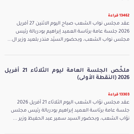
13462 قراءة
عقد مجلس نواب الشعب صباح اليوم الاثنين 27 أفريل
2026 جلسة عامة برئاسة العميد إبراهيم بودربالة رئيس
مجلس نواب الشعب، وبحضور السيّد منذر بلعيد وزير ال...
ملخّص الجلسة العامة ليوم الثلاثاء 21 أفريل
2026 (النقطة الأولى)
13303 قراءة
عقد مجلس نوّاب الشعب اليوم الثلاثاء 21 أفريل 2026
جلسة عامة برئاسة العميد إبراهيم بودربالة رئيس مجلس
نوّاب الشعب، وبحضور السيد سمير عبد الحفيظ وزير ...