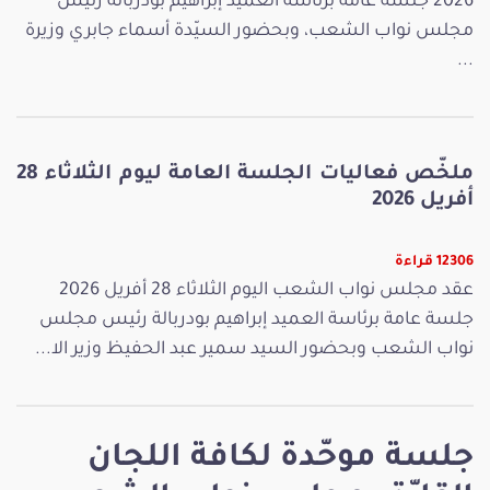
2026 جلسة عامة برئاسة العميد إبراهيم بودربالة رئيس
مجلس نواب الشعب، وبحضور السيّدة أسماء جابري وزيرة
...
ملخّص فعاليات الجلسة العامة ليوم الثلاثاء 28
أفريل 2026
12306 قراءة
عقد مجلس نواب الشعب اليوم الثلاثاء 28 أفريل 2026
جلسة عامة برئاسة العميد إبراهيم بودربالة رئيس مجلس
نواب الشعب وبحضور السيد سمير عبد الحفيظ وزير الا...
جلسة موحّدة لكافة اللجان