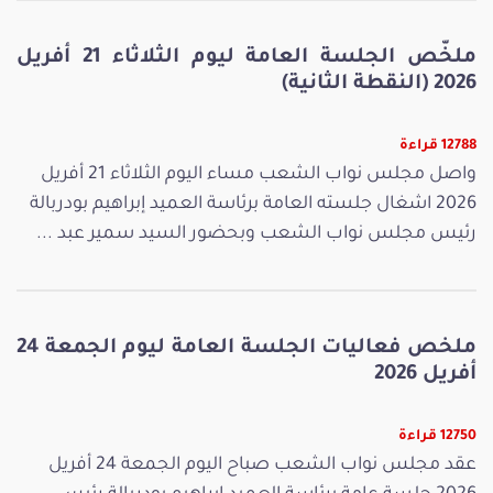
ملخّص الجلسة العامة ليوم الثلاثاء 21 أفريل
2026 (النقطة الثانية)
12788 قراءة
واصل مجلس نواب الشعب مساء اليوم الثلاثاء 21 أفريل
2026 اشغال جلسته العامة برئاسة العميد إبراهيم بودربالة
رئيس مجلس نواب الشعب وبحضور السيد سمير عبد ...
ملخص فعاليات الجلسة العامة ليوم الجمعة 24
أفريل 2026
12750 قراءة
عقد مجلس نواب الشعب صباح اليوم الجمعة 24 أفريل