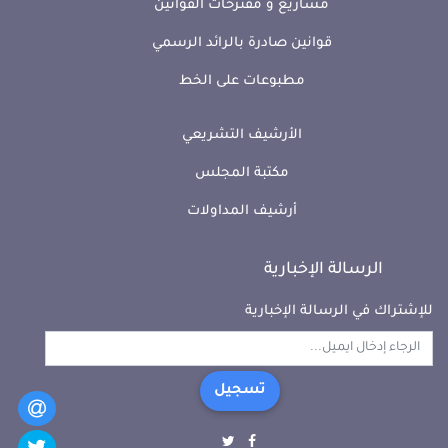
مشاريع و مقترحات القوانين
قوانين صادرة بالرائد الرسمي
مطبوعات على الخط
الأرشيف التشريعي
مكتبة المجلس
أرشيف المداولات
الرسالة الإخبارية
للإشتراك في الرسالة الإخبارية
تسجيل