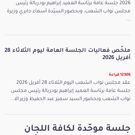
2026 جلسة عامة برئاسة العميد إبراهيم بودربالة رئيس
مجلس نواب الشعب، وبحضور السيّدة أسماء جابري وزيرة
...
ملخّص فعاليات الجلسة العامة ليوم الثلاثاء 28
أفريل 2026
12306 قراءة
عقد مجلس نواب الشعب اليوم الثلاثاء 28 أفريل 2026
جلسة عامة برئاسة العميد إبراهيم بودربالة رئيس مجلس
نواب الشعب وبحضور السيد سمير عبد الحفيظ وزير الا...
جلسة موحّدة لكافة اللجان