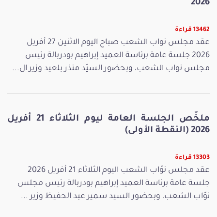
2026
13462 قراءة
عقد مجلس نواب الشعب صباح اليوم الاثنين 27 أفريل
2026 جلسة عامة برئاسة العميد إبراهيم بودربالة رئيس
مجلس نواب الشعب، وبحضور السيّد منذر بلعيد وزير ال...
ملخّص الجلسة العامة ليوم الثلاثاء 21 أفريل
2026 (النقطة الأولى)
13303 قراءة
عقد مجلس نوّاب الشعب اليوم الثلاثاء 21 أفريل 2026
جلسة عامة برئاسة العميد إبراهيم بودربالة رئيس مجلس
نوّاب الشعب، وبحضور السيد سمير عبد الحفيظ وزير ...