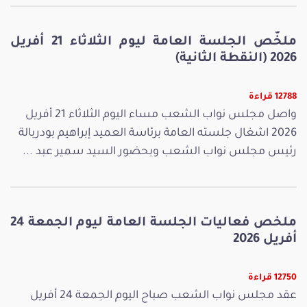
ملخّص الجلسة العامة ليوم الثلاثاء 21 أفريل
2026 (النقطة الثانية)
12788 قراءة
واصل مجلس نواب الشعب مساء اليوم الثلاثاء 21 أفريل
2026 اشغال جلسته العامة برئاسة العميد إبراهيم بودربالة
رئيس مجلس نواب الشعب وبحضور السيد سمير عبد ...
ملخص فعاليات الجلسة العامة ليوم الجمعة 24
أفريل 2026
12750 قراءة
عقد مجلس نواب الشعب صباح اليوم الجمعة 24 أفريل