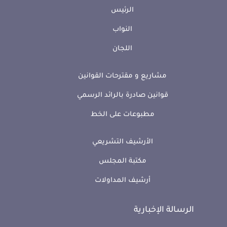
الرئيس
النواب
اللجان
مشاريع و مقترحات القوانين
قوانين صادرة بالرائد الرسمي
مطبوعات على الخط
الأرشيف التشريعي
مكتبة المجلس
أرشيف المداولات
الرسالة الإخبارية