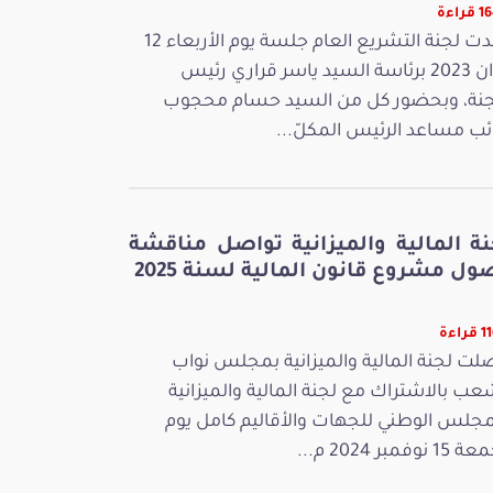
راءة
عقدت لجنة التشريع العام جلسة يوم الأربعاء 12
جوان 2023 برئاسة السيد ياسر قراري رئيس
جنة، وبحضور كل من السيد حسام محجوب
ائب مساعد الرئيس المكلّ...
نة المالية والميزانية تواصل مناقشة
ل مشروع قانون المالية لسنة 2025
راءة
لت لجنة المالية والميزانية بمجلس نواب
عب بالاشتراك مع لجنة المالية والميزانية
مجلس الوطني للجهات والأقاليم كامل يوم
 نوفمبر 2024 م...