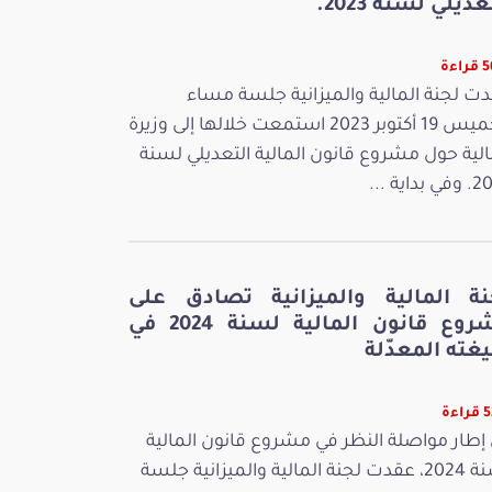
عديلي لسنة 2023.
اءة
ت لجنة المالية والميزانية جلسة مساء
الخميس 19 أكتوبر 2023 استمعت خلالها إلى وزيرة
الية حول مشروع قانون المالية التعديلي لسنة
بداية ...
نة المالية والميزانية تصادق على
مشروع قانون المالية لسنة 2024 في
غته المعدّلة
ءة
إطار مواصلة النظر في مشروع قانون المالية
لسنة 2024، عقدت لجنة المالية والميزانية جلسة