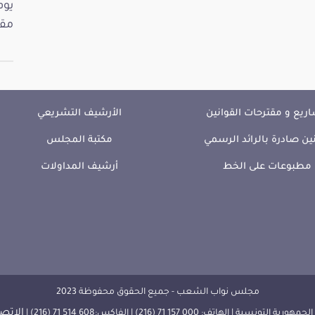
مقت
ريع و مقترحات القوانين
الأرشيف التشريعي
ين صادرة بالرائد الرسمي
مكتبة المجلس
مطبوعات على الخط
أرشيف المداولات
مجلس نواب الشعب - جميع الحقوق محفوظة 2023
الإتصا