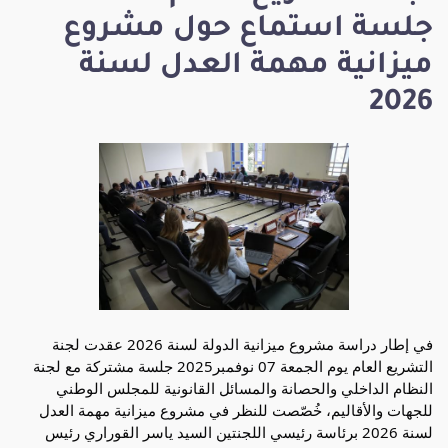
جلسة استماع حول مشروع
ميزانية مهمة العدل لسنة
2026
في
إطار دراسة مشروع ميزانية الدولة لسنة 2026 عقدت لجنة
التشريع العام يوم الجمعة 07 نوفمبر2025 جلسة مشتركة مع لجنة
النظام الداخلي والحصانة والمسائل القانونية للمجلس الوطني
للجهات والأقاليم، خُصّصت للنظر في مشروع ميزانية مهمة العدل
لسنة 2026 برئاسة رئيسي اللجنتين السيد ياسر القوراري رئيس