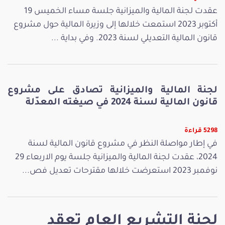
عقدت لجنة المالية والميزانية جلسة مساء الخميس 19
أكتوبر 2023 استمعت خلالها إلى وزيرة المالية حول مشروع
قانون المالية التعديلي لسنة 2023. وفي بداية ...
لجنة المالية والميزانية تصادق على مشروع
قانون المالية لسنة 2024 في صيغته المعدّلة
5298 قراءة
في إطار مواصلة النظر في مشروع قانون المالية لسنة
2024، عقدت لجنة المالية والميزانية جلسة يوم الاربعاء 29
نوفمبر 2023 استعرضت خلالها مقترحات تعديل فص...
لجنة التشريع العام تعقد