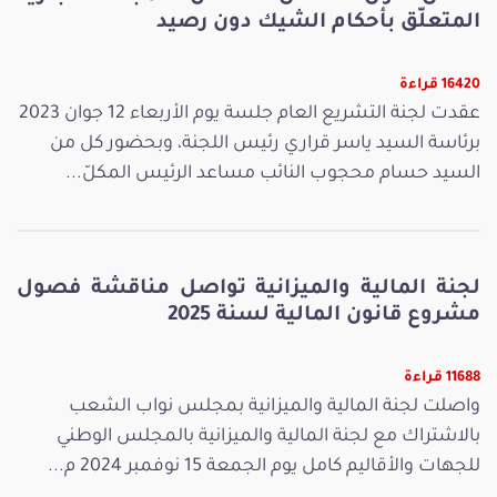
المتعلّق بأحكام الشيك دون رصيد
16420 قراءة
عقدت لجنة التشريع العام جلسة يوم الأربعاء 12 جوان 2023
برئاسة السيد ياسر قراري رئيس اللجنة، وبحضور كل من
السيد حسام محجوب النائب مساعد الرئيس المكلّ...
لجنة المالية والميزانية تواصل مناقشة فصول
مشروع قانون المالية لسنة 2025
11688 قراءة
واصلت لجنة المالية والميزانية بمجلس نواب الشعب
بالاشتراك مع لجنة المالية والميزانية بالمجلس الوطني
للجهات والأقاليم كامل يوم الجمعة 15 نوفمبر 2024 م...