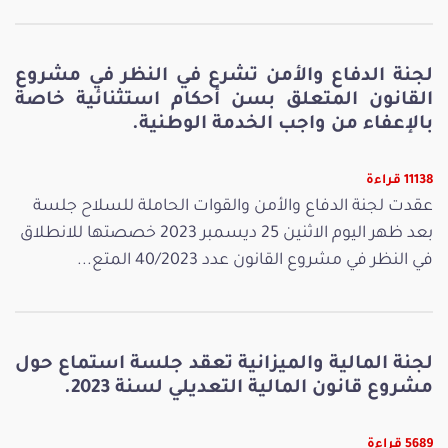
لجنة الدفاع والأمن تشرع في النظر في مشروع
القانون المتعلق بسن أحكام استثنائية خاصة
بالإعفاء من واجب الخدمة الوطنية.
11138 قراءة
عقدت لجنة الدفاع والأمن والقوات الحاملة للسلاح جلسة
بعد ظهر اليوم الاثنين 25 ديسمبر 2023 خصصتها للانطلاق
في النظر في مشروع القانون عدد 40/2023 المتع...
لجنة المالية والميزانية تعقد جلسة استماع حول
مشروع قانون المالية التعديلي لسنة 2023.
5689 قراءة