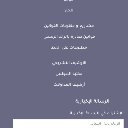
اللجان
مشاريع و مقترحات القوانين
قوانين صادرة بالرائد الرسمي
مطبوعات على الخط
الأرشيف التشريعي
مكتبة المجلس
أرشيف المداولات
الرسالة الإخبارية
للإشتراك في الرسالة الإخبارية