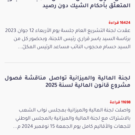
المتعلّق بأحكام الشيك دون رصيد
16424 قراءة
عقدت لجنة التشريع العام جلسة يوم الأربعاء 12 جوان 2023
برئاسة السيد ياسر قراري رئيس اللجنة، وبحضور كل من
السيد حسام محجوب النائب مساعد الرئيس المكلّ...
لجنة المالية والميزانية تواصل مناقشة فصول
مشروع قانون المالية لسنة 2025
11698 قراءة
واصلت لجنة المالية والميزانية بمجلس نواب الشعب
بالاشتراك مع لجنة المالية والميزانية بالمجلس الوطني
للجهات والأقاليم كامل يوم الجمعة 15 نوفمبر 2024 م...