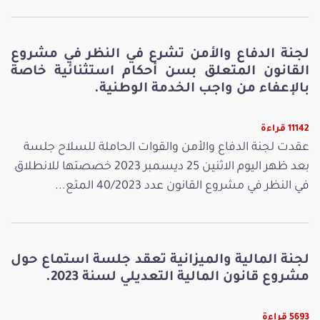
لجنة الدفاع والأمن تشرع في النظر في مشروع
القانون المتعلق بسن أحكام استثنائية خاصة
بالإعفاء من واجب الخدمة الوطنية.
11142 قراءة
عقدت لجنة الدفاع والأمن والقوات الحاملة للسلاح جلسة
بعد ظهر اليوم الاثنين 25 ديسمبر 2023 خصصتها للانطلاق
في النظر في مشروع القانون عدد 40/2023 المتع...
لجنة المالية والميزانية تعقد جلسة استماع حول
مشروع قانون المالية التعديلي لسنة 2023.
5693 قراءة