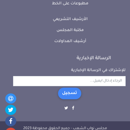
مطبوعات على الخط
الأرشيف التشريعي
مكتبة المجلس
أرشيف المداولات
الرسالة الإخبارية
للإشتراك في الرسالة الإخبارية
تسجيل
مجلس نواب الشعب - جميع الحقوق محفوظة 2023