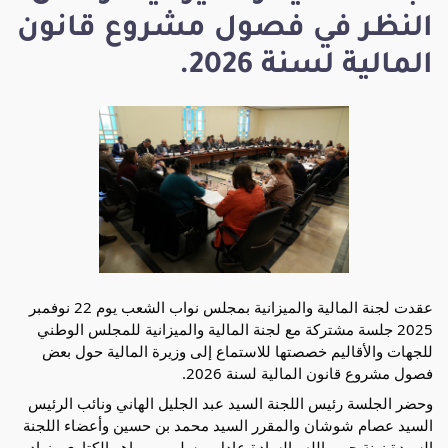
النظر في فصول مشروع قانون
المالية لسنة 2026.
عقدت لجنة المالية والميزانية بمجلس نواب الشعب يوم 22 نوفمبر
2025 جلسة مشتركة مع لجنة المالية والميزانية للمجلس الوطني
للجهات والأقاليم خصصتها للاستماع إلى وزيرة المالية حول بعض
فصول مشروع قانون المالية لسنة 2026.
وحضر الجلسة رئيس اللجنة السيد عبد الجليل الهاني ونائب الرئيس
السيد عصام شوشان والمقرر السيد محمد بن حسين وأعضاء اللجنة
السيدة زينة جيب الله والسادة عادل بوسليمي وماهر الكتاري وزياد