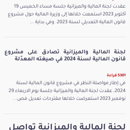
عقدت لجنة المالية والميزانية جلسة مساء الخميس 19
أكتوبر 2023 استمعت خلالها إلى وزيرة المالية حول مشروع
قانون المالية التعديلي لسنة 2023. وفي بداية ...
لجنة المالية والميزانية تصادق على مشروع
قانون المالية لسنة 2024 في صيغته المعدّلة
5301 قراءة
في إطار مواصلة النظر في مشروع قانون المالية لسنة
2024، عقدت لجنة المالية والميزانية جلسة يوم الاربعاء 29
نوفمبر 2023 استعرضت خلالها مقترحات تعديل فص...
لجنة المالية والميزانية تواصل