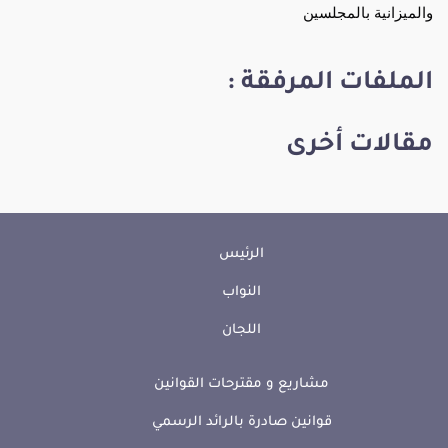
والميزانية بالمجلسين
الملفات المرفقة :
مقالات أخرى
الرئيس
النواب
اللجان
مشاريع و مقترحات القوانين
قوانين صادرة بالرائد الرسمي