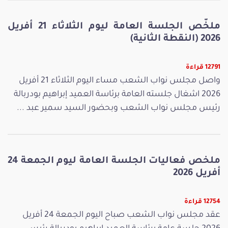
ملخّص الجلسة العامة ليوم الثلاثاء 21 أفريل
2026 (النقطة الثانية)
12791 قراءة
واصل مجلس نواب الشعب مساء اليوم الثلاثاء 21 أفريل
2026 اشغال جلسته العامة برئاسة العميد إبراهيم بودربالة
رئيس مجلس نواب الشعب وبحضور السيد سمير عبد ...
ملخص فعاليات الجلسة العامة ليوم الجمعة 24
أفريل 2026
12754 قراءة
عقد مجلس نواب الشعب صباح اليوم الجمعة 24 أفريل