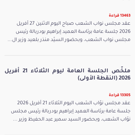
13463 قراءة
عقد مجلس نواب الشعب صباح اليوم الاثنين 27 أفريل
2026 جلسة عامة برئاسة العميد إبراهيم بودربالة رئيس
مجلس نواب الشعب، وبحضور السيّد منذر بلعيد وزير ال...
ملخّص الجلسة العامة ليوم الثلاثاء 21 أفريل
2026 (النقطة الأولى)
13305 قراءة
عقد مجلس نوّاب الشعب اليوم الثلاثاء 21 أفريل 2026
جلسة عامة برئاسة العميد إبراهيم بودربالة رئيس مجلس
نوّاب الشعب، وبحضور السيد سمير عبد الحفيظ وزير ...