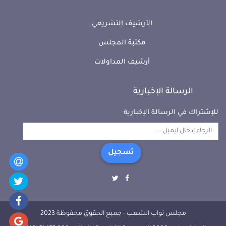
الأرشيف التشريعي
مكتبة المجلس
أرشيف المداولات
الرسالة الإخبارية
للإشتراك في الرسالة الإخبارية
تسجيل
مجلس نواب الشعب - جميع الحقوق محفوظة 2023