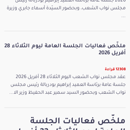
2026 جلسة عامة برئاسة العميد إبراهيم بودربالة رئيس
مجلس نواب الشعب، وبحضور السيّدة أسماء جابري وزيرة
...
ملخّص فعاليات الجلسة العامة ليوم الثلاثاء 28
أفريل 2026
12308 قراءة
عقد مجلس نواب الشعب اليوم الثلاثاء 28 أفريل 2026
جلسة عامة برئاسة العميد إبراهيم بودربالة رئيس مجلس
نواب الشعب وبحضور السيد سمير عبد الحفيظ وزير الا...
ملخّص فعاليات الجلسة