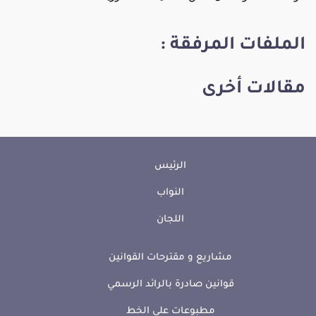
الملفات المرفقة :
مقالات أخرى
الرئيس
النواب
اللجان
مشاريع و مقترحات القوانين
قوانين صادرة بالرائد الرسمي
مطبوعات على الخط