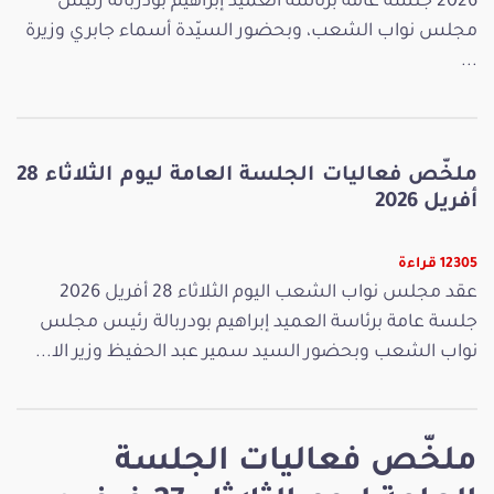
2026 جلسة عامة برئاسة العميد إبراهيم بودربالة رئيس
مجلس نواب الشعب، وبحضور السيّدة أسماء جابري وزيرة
...
ملخّص فعاليات الجلسة العامة ليوم الثلاثاء 28
أفريل 2026
12305 قراءة
عقد مجلس نواب الشعب اليوم الثلاثاء 28 أفريل 2026
جلسة عامة برئاسة العميد إبراهيم بودربالة رئيس مجلس
نواب الشعب وبحضور السيد سمير عبد الحفيظ وزير الا...
ملخّص فعاليات الجلسة