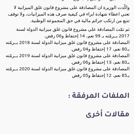
واكّدت الوزيرة ان المصادقة على مشروع قانون غلق الميزانية لا
تعني اعطاء شهادة ابراء في كيفية صرف هذه الميزانيات، ولا توقف
تتبع من ارتكب جرائم مالية في حق المجموعة الوطنية.
ثم تمّت المصادقة على مشروع قانون غلق ميزانية الدولة لسنة
2017 بــرمّته بـ 99 نعم، 14 إحتفاظ و06 رفض.
المصادقة على مشروع قانون غلق ميزانية الدولة لسنة 2018 بــرمّته
بـ80 نعم، 17 إحتفاظ و04 رفض.
المصادقة على مشروع قانون غلق ميزانية الدولة لسنة 2019 بــرمّته
بـ80 نعم، 13 إحتفاظ و06 رفض.
المصادقة على مشروع قانون غلق ميزانية الدولة لسنة 2020 بــرمّته
بـ85 نعم، 12 إحتفاظ و05 رفض
الملفات المرفقة :
مقالات أخرى