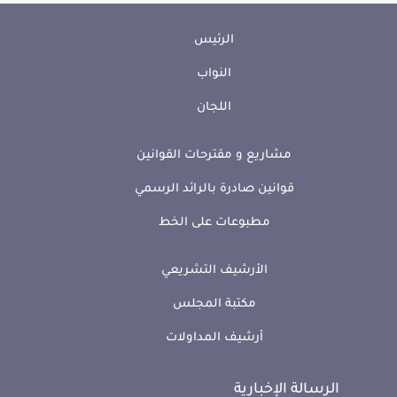
الرئيس
النواب
اللجان
مشاريع و مقترحات القوانين
قوانين صادرة بالرائد الرسمي
مطبوعات على الخط
الأرشيف التشريعي
مكتبة المجلس
أرشيف المداولات
الرسالة الإخبارية