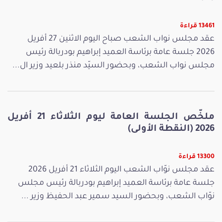
13461 قراءة
عقد مجلس نواب الشعب صباح اليوم الاثنين 27 أفريل
2026 جلسة عامة برئاسة العميد إبراهيم بودربالة رئيس
مجلس نواب الشعب، وبحضور السيّد منذر بلعيد وزير ال...
ملخّص الجلسة العامة ليوم الثلاثاء 21 أفريل
2026 (النقطة الأولى)
13300 قراءة
عقد مجلس نوّاب الشعب اليوم الثلاثاء 21 أفريل 2026
جلسة عامة برئاسة العميد إبراهيم بودربالة رئيس مجلس
نوّاب الشعب، وبحضور السيد سمير عبد الحفيظ وزير ...