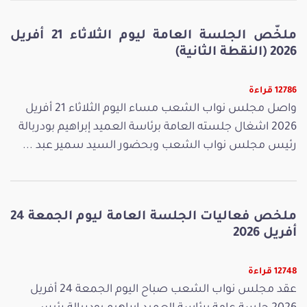
ملخّص الجلسة العامة ليوم الثلاثاء 21 أفريل
2026 (النقطة الثانية)
12786 قراءة
واصل مجلس نواب الشعب مساء اليوم الثلاثاء 21 أفريل
2026 اشغال جلسته العامة برئاسة العميد إبراهيم بودربالة
رئيس مجلس نواب الشعب وبحضور السيد سمير عبد ...
ملخص فعاليات الجلسة العامة ليوم الجمعة 24
أفريل 2026
12748 قراءة
عقد مجلس نواب الشعب صباح اليوم الجمعة 24 أفريل