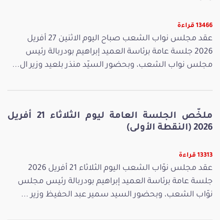
13466 قراءة
عقد مجلس نواب الشعب صباح اليوم الاثنين 27 أفريل
2026 جلسة عامة برئاسة العميد إبراهيم بودربالة رئيس
مجلس نواب الشعب، وبحضور السيّد منذر بلعيد وزير ال...
ملخّص الجلسة العامة ليوم الثلاثاء 21 أفريل
2026 (النقطة الأولى)
13313 قراءة
عقد مجلس نوّاب الشعب اليوم الثلاثاء 21 أفريل 2026
جلسة عامة برئاسة العميد إبراهيم بودربالة رئيس مجلس
نوّاب الشعب، وبحضور السيد سمير عبد الحفيظ وزير ...