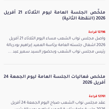
ملخّص الجلسة العامة ليوم الثلاثاء 21 أفريل
2026 (النقطة الثانية)
12796 قراءة
واصل مجلس نواب الشعب مساء اليوم الثلاثاء 21 أفريل
2026 اشغال جلسته العامة برئاسة العميد إبراهيم بودربالة
رئيس مجلس نواب الشعب وبحضور السيد سمير عبد ...
ملخص فعاليات الجلسة العامة ليوم الجمعة 24
أفريل 2026
12761 قراءة
عقد مجلس نواب الشعب صباح اليوم الجمعة 24 أفريل