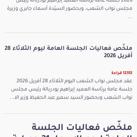
2026 جلسة عامة برئاسة العميد إبراهيم بودربالة رئيس
مجلس نواب الشعب، وبحضور السيّدة أسماء جابري وزيرة
...
ملخّص فعاليات الجلسة العامة ليوم الثلاثاء 28
أفريل 2026
12312 قراءة
عقد مجلس نواب الشعب اليوم الثلاثاء 28 أفريل 2026
جلسة عامة برئاسة العميد إبراهيم بودربالة رئيس مجلس
نواب الشعب وبحضور السيد سمير عبد الحفيظ وزير الا...
ملخّص فعاليات الجلسة