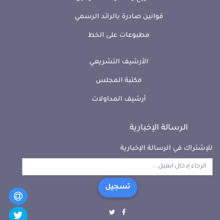
قوانين صادرة بالرائد الرسمي
مطبوعات على الخط
الأرشيف التشريعي
مكتبة المجلس
أرشيف المداولات
الرسالة الإخبارية
للإشتراك في الرسالة الإخبارية
تسجيل