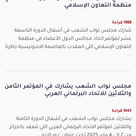
منظمة التعاون الإسلامي
1988 قراءة
شارك مجلس نواب الشعب في أشغال الدورة التاسعة
عشر لمؤتمر اتحاد مجالس الدول الأعضاء في منظمة
التعاون الإسلامي التي انعقدت بالعاصمة الاندونيسية جاكرتا
...
مجلس نواب الشعب يشارك في المؤتمر الثامن
والثلاثين للاتحاد البرلماني العربي
1645 قراءة
يشارك مجلس نواب الشعب في أشغال الدورة الثامنة
والثلاثين لمؤتمر الاتحاد البرلماني العربي التي تنعقد بالجزائر
من 2 إلى 4 ماي 2025 تحت عنوان "دور الإتح...