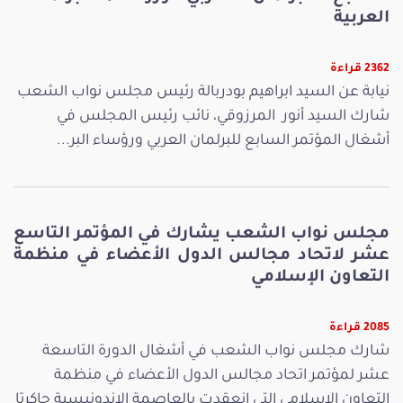
العربية
2362 قراءة
نيابة عن السيد ابراهيم بودربالة رئيس مجلس نواب الشعب
شارك السيد أنور المرزوقي، نائب رئيس المجلس في
أشغال المؤتمر السابع للبرلمان العربي ورؤساء البر...
مجلس نواب الشعب يشارك في المؤتمر التاسع
عشر لاتحاد مجالس الدول الأعضاء في منظمة
التعاون الإسلامي
2085 قراءة
شارك مجلس نواب الشعب في أشغال الدورة التاسعة
عشر لمؤتمر اتحاد مجالس الدول الأعضاء في منظمة
التعاون الإسلامي التي انعقدت بالعاصمة الاندونيسية جاكرتا