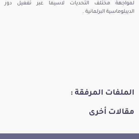
لمواجهة مختلف التحديات لاسيما عبر تفعيل دور
الديبلوماسية البرلمانية .
الملفات المرفقة :
مقالات أخرى