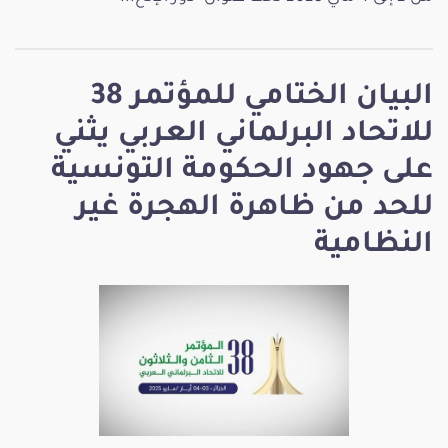
البيان الختامي للمؤتمر 38
للاتحاد البرلماني العربي يثني
على جهود الحكومة التونسية
للحد من ظاهرة الهجرة غير
النظامية