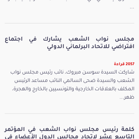
...
مجلس نواب الشعب يشارك في اجتماع
افتراضي للاتحاد البرلماني الدولي
2057 قراءة
شاركت السيدة سوسن مبروك، نائب رئيس مجلس نواب
الشعب والسيدة ضحى السالمي النائب مساعد الرئيس
المكلف بالعلاقات الخارجية والتونسيين بالخارج والهجرة،
ظهر...
كلمة رئيس مجلس نواب الشعب في المؤتمر
التاسع عشر لاتحاد مجالس الدول الأعضاء في