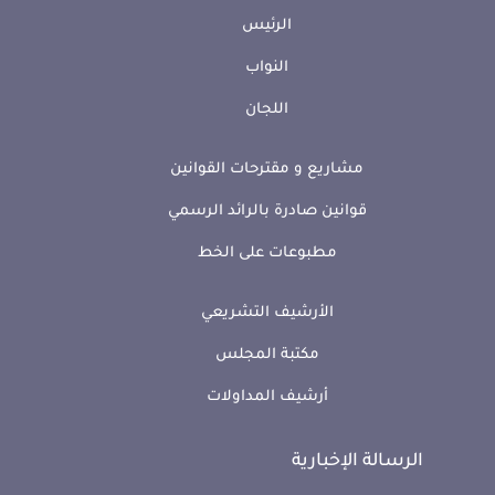
الرئيس
النواب
اللجان
مشاريع و مقترحات القوانين
قوانين صادرة بالرائد الرسمي
مطبوعات على الخط
الأرشيف التشريعي
مكتبة المجلس
أرشيف المداولات
الرسالة الإخبارية