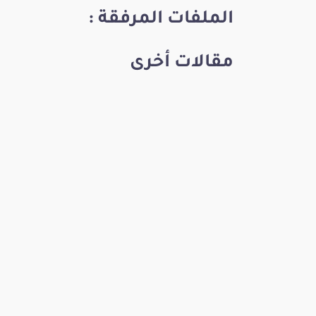
الملفات المرفقة :
مقالات أخرى