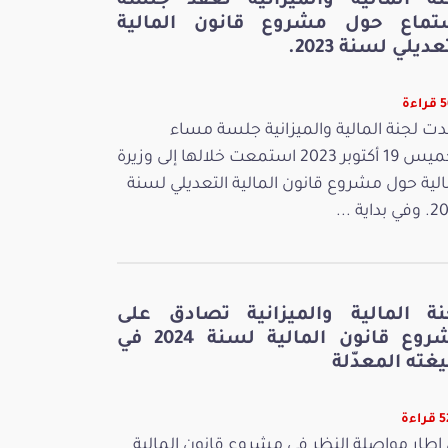
نة المالية والميزانية تعقد جلسة
تماع حول مشروع قانون المالية
عديلي لسنة 2023.
ءة
ت لجنة المالية والميزانية جلسة مساء
الخميس 19 أكتوبر 2023 استمعت خلالها إلى وزيرة
الية حول مشروع قانون المالية التعديلي لسنة
بداية ...
نة المالية والميزانية تصادق على
مشروع قانون المالية لسنة 2024 في
غته المعدّلة
اءة
إطار مواصلة النظر في مشروع قانون المالية