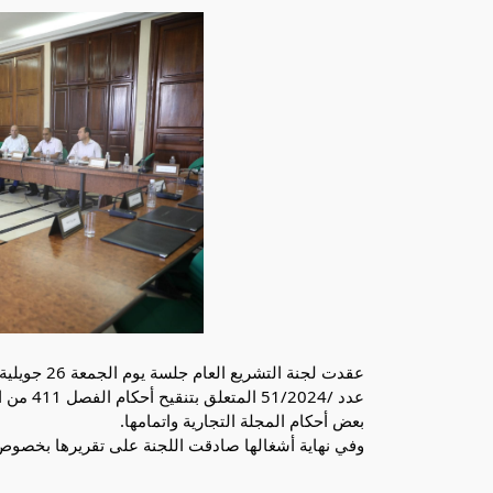
بعض أحكام المجلة التجارية واتمامها.
وفي نهاية أشغالها صادقت اللجنة على تقريرها بخص