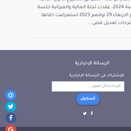
لسنة 2024، عقدت لجنة المالية والميزانية جلسة
يوم الاربعاء 29 نوفمبر 2023 استعرضت خلالها
رحات تعديل فص...
الرسالة الإخبارية
للإشتراك في الرسالة الإخبارية
تسجيل