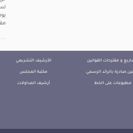
مقت
ريع و مقترحات القوانين
الأرشيف التشريعي
ين صادرة بالرائد الرسمي
مكتبة المجلس
مطبوعات على الخط
أرشيف المداولات