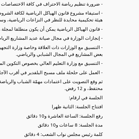
- ضرورة تنظيم رياضة الاحتراف في كافة الاختصاصات
- استيفاء مشروع قانون الهياكل الرياضية لكافة الشر
هيئة تحكيمية محايدة للنظر في النزاعات الرياضية، وسيكون
- قانون الهياكل الرياضية يمكن أن يكون منطلقا لمجلة ر
- إنجازات الوزارة في مجال صيانة عديد المشاريع الريا
- التنسيق مع الوزارات ذات العلاقة وخاصة وزارة التجهي
بعض المشاريع في المجال الشبابي والرياضي.
- التنسيق مع وزارة التعليم العالي بخصوص التكوين المس
- العمل على حلحلة ملف مسبح البلفدير في أقرب الآجا
محتفظ، و 12 رفض.
الجلسة في ارقام:
افتتاح الجلسة: الثانية ظهرا
رفع الجلسة: الساعة العاشرة و10 دقائق
مدة الجلسة: 8 ساعات و10 دقائق
كلمة رئيس مجلس نواب الشعب: 4 دقائق