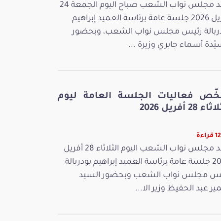
عقد مجلس نواب الشعب صباح اليوم الجمعة 24
أفريل 2026 جلسة عامة برئاسة العميد إبراهيم
ربالة رئيس مجلس نواب الشعب، وبحضور
يّدة أسماء جابري وزيرة ...
خّص فعاليات الجلسة العامة ليوم
ء 28 أفريل 2026
راءة
عقد مجلس نواب الشعب اليوم الثلاثاء 28 أفريل
2026 جلسة عامة برئاسة العميد إبراهيم بودربالة
س مجلس نواب الشعب وبحضور السيد
ر عبد الحفيظ وزير الا...