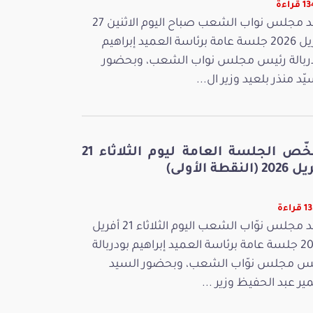
راءة
عقد مجلس نواب الشعب صباح اليوم الاثنين 27
أفريل 2026 جلسة عامة برئاسة العميد إبراهيم
ربالة رئيس مجلس نواب الشعب، وبحضور
يّد منذر بلعيد وزير ال...
ملخّص الجلسة العامة ليوم الثلاثاء 21
 (النقطة الأولى)
راءة
عقد مجلس نوّاب الشعب اليوم الثلاثاء 21 أفريل
2026 جلسة عامة برئاسة العميد إبراهيم بودربالة
س مجلس نوّاب الشعب، وبحضور السيد
ر عبد الحفيظ وزير ...