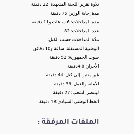
تلاوة تقرير اللجنة المتعهدة: 22 دقيقة
مدة إجابة الوزير: 75 دقيقة
مدة المداخلات: 6 ساعات و11 دقيقة
عدد المداخلات: 82
مدّة المداخلات حسب الكتل:
الوطنية المستقلة: ساعة و10 دقائق
صوت الجمهورية: 52 دقيقة
الأحرار: 8 4دقيقة
غير منتين إلى كتل: 44 دقيقة
الأمانة والعمل: 36 دقيقة
لينتصر الشعب: 27 دقيقة
الخط الوطني السيادي:19 دقيقة
الملفات المرفقة :