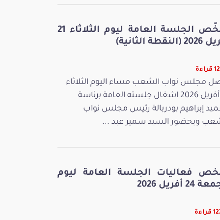
ملخّص الجلسة العامة ليوم الثلاثاء 21
 (النقطة الثانية)
راءة
ل مجلس نواب الشعب مساء اليوم الثلاثاء
21 أفريل 2026 اشغال جلسته العامة برئاسة
ميد إبراهيم بودربالة رئيس مجلس نواب
عب وبحضور السيد سمير عبد ...
خص فعاليات الجلسة العامة ليوم
 24 أفريل 2026
راءة