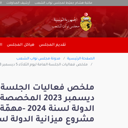
مكتبة هشام جعيّط لمجلس نواب الشعب
أرشيف المداولات
ال
تقديم المجلس
هياكل المجلس
ال
الصفحة الرئيسية
مدونة مجلس نواب الشعب
ملخص فعاليات الجلسة العامة ليوم الثلاثاء 5 ديسمبر 2023 المخصصة لمناقشة مشروع ميزانية الدولة لسنة 2024 -مهمّة الشباب والرياضة من مشروع ميزانية الدولة لسنة 2024-
ديسمبر 2023 ا
الدولة لسنة
مشروع ميزانية الدولة لسنة 4