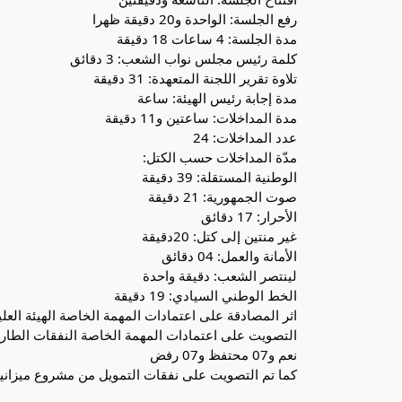
رفع الجلسة: الواحدة و20 دقيقة ظهرا
مدة الجلسة: 4 ساعات 18 دقيقة
كلمة رئيس مجلس نواب الشعب: 3 دقائق
تلاوة تقرير اللجنة المتعهدة: 31 دقيقة
مدة إجابة رئيس الهيئة: ساعة
مدة المداخلات: ساعتين و11 دقيقة
عدد المداخلات: 24
مدّة المداخلات حسب الكتل:
الوطنية المستقلة: 39 دقيقة
صوت الجمهورية: 21 دقيقة
الأحرار: 17 دقائق
غير منتين إلى كتل: 20دقيقة
الأمانة والعمل: 04 دقائق
لينتصر الشعب: دقيقة واحدة
الخط الوطني السيادي: 19 دقيقة
نعم و07 محتفظ و07 رفض
كما تم التصويت على نفقات التمويل من مشروع ميزانية الدولة لسنة 2024 بـ 125