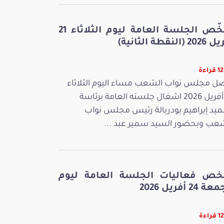
ملخّص الجلسة العامة ليوم الثلاثاء 21
 (النقطة الثانية)
راءة
ل مجلس نواب الشعب مساء اليوم الثلاثاء
21 أفريل 2026 اشغال جلسته العامة برئاسة
ميد إبراهيم بودربالة رئيس مجلس نواب
عب وبحضور السيد سمير عبد ...
خص فعاليات الجلسة العامة ليوم
 24 أفريل 2026
راءة