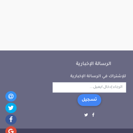
الرسالة الإخبارية
للإشتراك في الرسالة الإخبارية
تسجيل