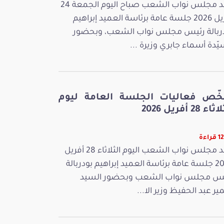
عقد مجلس نواب الشعب صباح اليوم الجمعة 24
أفريل 2026 جلسة عامة برئاسة العميد إبراهيم
ربالة رئيس مجلس نواب الشعب، وبحضور
يّدة أسماء جابري وزيرة ...
خّص فعاليات الجلسة العامة ليوم
ء 28 أفريل 2026
راءة
عقد مجلس نواب الشعب اليوم الثلاثاء 28 أفريل
2026 جلسة عامة برئاسة العميد إبراهيم بودربالة
س مجلس نواب الشعب وبحضور السيد
ر عبد الحفيظ وزير الا...