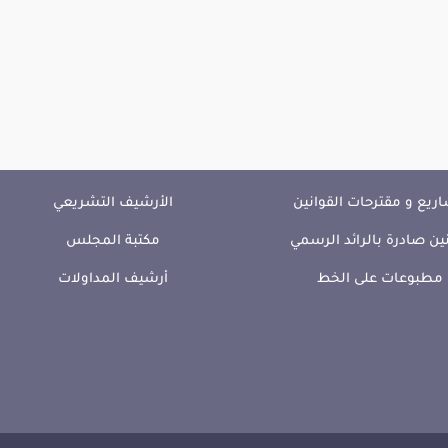
ريع و مقترحات القوانين
الأرشيف التشريعي
ين صادرة بالرائد الرسمي
مكتبة المجلس
مطبوعات على الخط
أرشيف المداولات