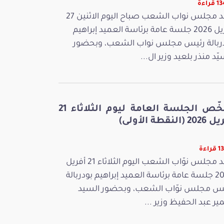
راءة
عقد مجلس نواب الشعب صباح اليوم الاثنين 27
أفريل 2026 جلسة عامة برئاسة العميد إبراهيم
ربالة رئيس مجلس نواب الشعب، وبحضور
يّد منذر بلعيد وزير ال...
ملخّص الجلسة العامة ليوم الثلاثاء 21
 (النقطة الأولى)
راءة
عقد مجلس نوّاب الشعب اليوم الثلاثاء 21 أفريل
2026 جلسة عامة برئاسة العميد إبراهيم بودربالة
س مجلس نوّاب الشعب، وبحضور السيد
ر عبد الحفيظ وزير ...