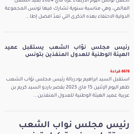
تحتفل تونس اليوم الأربعاء غرة ماي 2024 بعيد الشغل
العالمي، وهي مناسبة سنوية تشارك فيها تونس المجموعة
الدولية الاحتفاء بهذه الذكرى التي تعدّ افضل إطا...
رئيس مجلس نوّاب الشعب يستقبل عميد
الهيئة الوطنية للعدول المنفذين بتونس
6678 قراءة
استقبل السيد ابراهيم بودربالة رئيس مجلس نوّاب الشعب
ظهر اليوم الإثنين 15 ماي 2023 بقصر باردو السيد كريم بن
عربية عميد الهيئة الوطنية للعدول المنفذين...
رئيس مجلس نواب الشعب