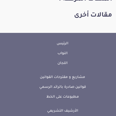
مقالات أخرى
الرئيس
النواب
اللجان
مشاريع و مقترحات القوانين
قوانين صادرة بالرائد الرسمي
مطبوعات على الخط
الأرشيف التشريعي