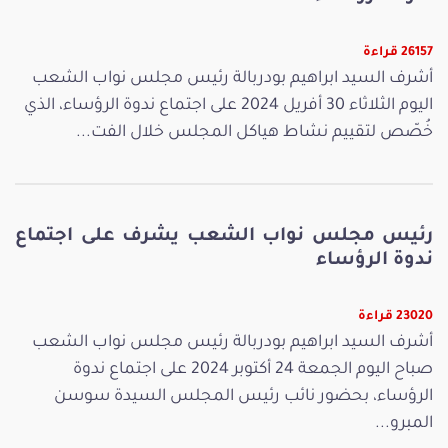
26157 قراءة
أشرف السيد ابراهيم بودربالة رئيس مجلس نواب الشعب
اليوم الثلاثاء 30 أفريل 2024 على اجتماع ندوة الرؤساء، الذي
خُصّص لتقييم نشاط هياكل المجلس خلال الفت...
رئيس مجلس نواب الشعب يشرف على اجتماع
ندوة الرؤساء
23020 قراءة
أشرف السيد ابراهيم بودربالة رئيس مجلس نواب الشعب
صباح اليوم الجمعة 24 أكتوبر 2024 على اجتماع ندوة
الرؤساء، بحضور نائب رئيس المجلس السيدة سوسن
المبرو...