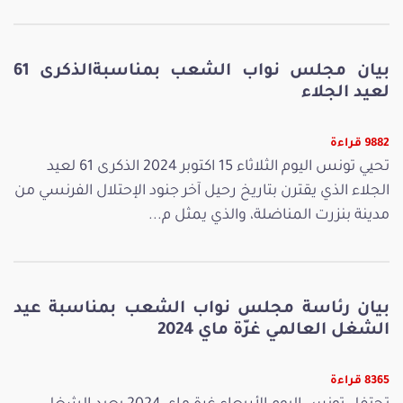
بيان مجلس نواب الشعب بمناسبةالذكرى 61
لعيد الجلاء
9882 قراءة
تحيي تونس اليوم الثلاثاء 15 اكتوبر 2024 الذكرى 61 لعيد
الجلاء الذي يقترن بتاريخ رحيل آخر جنود الإحتلال الفرنسي من
مدينة بنزرت المناضلة، والذي يمثل م...
بيان رئاسة مجلس نواب الشعب بمناسبة عيد
الشغل العالمي غرّة ماي 2024
8365 قراءة