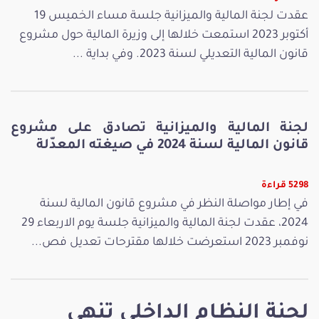
عقدت لجنة المالية والميزانية جلسة مساء الخميس 19
أكتوبر 2023 استمعت خلالها إلى وزيرة المالية حول مشروع
قانون المالية التعديلي لسنة 2023. وفي بداية ...
لجنة المالية والميزانية تصادق على مشروع
قانون المالية لسنة 2024 في صيغته المعدّلة
5298 قراءة
في إطار مواصلة النظر في مشروع قانون المالية لسنة
2024، عقدت لجنة المالية والميزانية جلسة يوم الاربعاء 29
نوفمبر 2023 استعرضت خلالها مقترحات تعديل فص...
لجنة النظام الداخلي تنهي