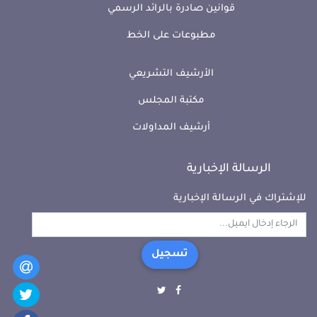
قوانين صادرة بالرائد الرسمي
مطبوعات على الخط
الأرشيف التشريعي
مكتبة المجلس
أرشيف المداولات
الرسالة الإخبارية
للإشتراك في الرسالة الإخبارية
تسجيل