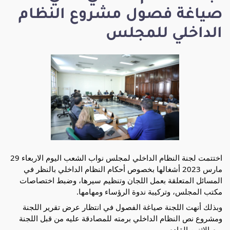
صياغة فصول مشروع النظام
الداخلي للمجلس
اختتمت لجنة النظام الداخلي لمجلس نواب الشعب اليوم الاربعاء 29 
مارس 2023 أشغالها بخصوص أحكام النظام الداخلي بالنظر في 
المسائل المتعلقة بعمل اللجان وتنظيم سيرها، وضبط اختصاصات 
مكتب المجلس، وتركيبة ندوة الرؤساء ومهامها.
وبذلك أنهت اللجنة صياغة الفصول في انتظار عرض تقرير اللجنة 
ومشروع نص النظام الداخلي برمته للمصادقة عليه من قبل اللجنة 
يوم الاثنين القادم.