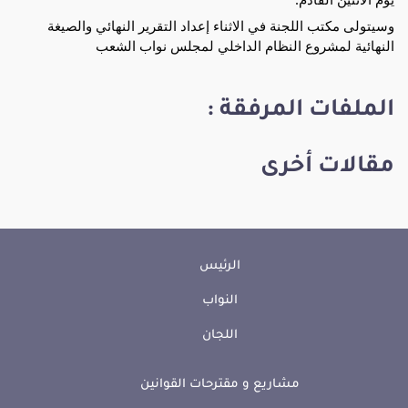
وسيتولى مكتب اللجنة في الاثناء إعداد التقرير النهائي والصيغة 
النهائية لمشروع النظام الداخلي لمجلس نواب الشعب
الملفات المرفقة :
مقالات أخرى
الرئيس
النواب
اللجان
مشاريع و مقترحات القوانين