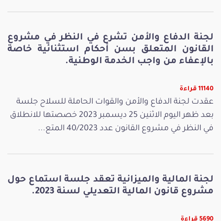
لجنة الدفاع والأمن تشرع في النظر في مشروع
القانون المتعلق بسن أحكام استثنائية خاصة
بالإعفاء من واجب الخدمة الوطنية.
11140 قراءة
عقدت لجنة الدفاع والأمن والقوات الحاملة للسلاح جلسة
بعد ظهر اليوم الاثنين 25 ديسمبر 2023 خصصتها للانطلاق
في النظر في مشروع القانون عدد 40/2023 المتع...
لجنة المالية والميزانية تعقد جلسة استماع حول
مشروع قانون المالية التعديلي لسنة 2023.
5690 قراءة