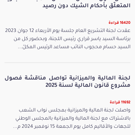
المتعلّق بأحكام الشيك دون رصيد
16420 قراءة
عقدت لجنة التشريع العام جلسة يوم الأربعاء 12 جوان 2023
برئاسة السيد ياسر قراري رئيس اللجنة، وبحضور كل من
السيد حسام محجوب النائب مساعد الرئيس المكلّ...
لجنة المالية والميزانية تواصل مناقشة فصول
مشروع قانون المالية لسنة 2025
11692 قراءة
واصلت لجنة المالية والميزانية بمجلس نواب الشعب
بالاشتراك مع لجنة المالية والميزانية بالمجلس الوطني
للجهات والأقاليم كامل يوم الجمعة 15 نوفمبر 2024 م...