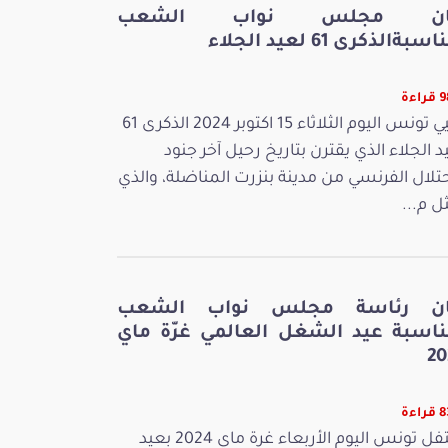
ان مجلس نواب الشعب
سبةالذكرى 61 لعيد الجلاء
اءة
تحيي تونس اليوم الثلاثاء 15 اكتوبر 2024 الذكرى 61
د الجلاء الذي يقترن بتاريخ رحيل آخر جنود
حتلال الفرنسي من مدينة بنزرت المناضلة، والذي
ل م...
ان رئاسة مجلس نواب الشعب
ناسبة عيد الشغل العالمي غرّة ماي
20
اءة
تحتفل تونس اليوم الأربعاء غرة ماي 2024 بعيد