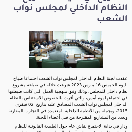
النظام الداخلي لمجلس نواب
الشعب
عقدت لجنة النظام الداخلي لمجلس نواب الشعب اجتماعا صباح 
اليوم الخميس 16 مارس 2023 شرعت خلاله في صياغة مشروع 
نظام داخلي للمجلس، وذلك وفق منهجية العمل التي كانت ضبطتها 
في اجتماعها يوم أمس، والتي أقرت بالخصوص الاستئناس بالنظام 
الداخلي لمجلس نواب الشعب المصادق عليه بتاريخ  02 فيفري 
2015، وبجملة من الأنظمة الداخلية المعتمدة في التجارب المقارنة، 
وبعدد من المشاريع المقترحة من قبل أعضاء اللجنة.
ودار في بداية الاجتماع نقاش عام حول 
الطبيعة القانونية للنظام 