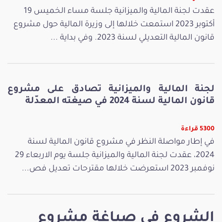
عقدت لجنة المالية والميزانية جلسة مساء الخميس 19
أكتوبر 2023 استمعت خلالها إلى وزيرة المالية حول مشروع
قانون المالية التعديلي لسنة 2023. وفي بداية ...
لجنة المالية والميزانية تصادق على مشروع
قانون المالية لسنة 2024 في صيغته المعدّلة
5300 قراءة
في إطار مواصلة النظر في مشروع قانون المالية لسنة
2024، عقدت لجنة المالية والميزانية جلسة يوم الاربعاء 29
نوفمبر 2023 استعرضت خلالها مقترحات تعديل فص...
الشروع في صياغة مشروع