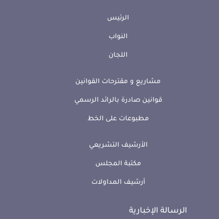
الرئيس
النواب
اللجان
مشاريع و مقترحات القوانين
قوانين صادرة بالرائد الرسمي
مطبوعات على الخط
الأرشيف التشريعي
مكتبة المجلس
أرشيف المداولات
الرسالة الإخبارية