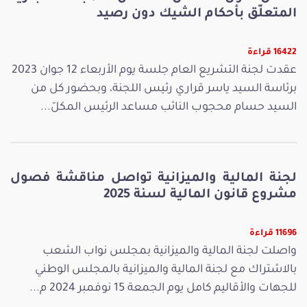
المتعلّق بأحكام الشيك دون رصيد
16422 قراءة
عقدت لجنة التشريع العام جلسة يوم الأربعاء 12 جوان 2023
برئاسة السيد ياسر قراري رئيس اللجنة، وبحضور كل من
السيد حسام محجوب النائب مساعد الرئيس المكلّ...
لجنة المالية والميزانية تواصل مناقشة فصول
مشروع قانون المالية لسنة 2025
11696 قراءة
واصلت لجنة المالية والميزانية بمجلس نواب الشعب
بالاشتراك مع لجنة المالية والميزانية بالمجلس الوطني
للجهات والأقاليم كامل يوم الجمعة 15 نوفمبر 2024 م...