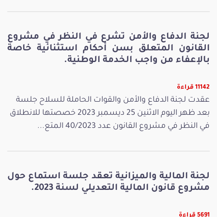
لجنة الدفاع والأمن تشرع في النظر في مشروع
القانون المتعلق بسن أحكام استثنائية خاصة
بالإعفاء من واجب الخدمة الوطنية.
11142 قراءة
عقدت لجنة الدفاع والأمن والقوات الحاملة للسلاح جلسة
بعد ظهر اليوم الاثنين 25 ديسمبر 2023 خصصتها للانطلاق
في النظر في مشروع القانون عدد 40/2023 المتع...
لجنة المالية والميزانية تعقد جلسة استماع حول
مشروع قانون المالية التعديلي لسنة 2023.
5691 قراءة