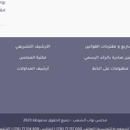
مقت
ريع و مقترحات القوانين
الأرشيف التشريعي
ين صادرة بالرائد الرسمي
مكتبة المجلس
مطبوعات على الخط
أرشيف المداولات
مجلس نواب الشعب - جميع الحقوق محفوظة 2023
الإتصا