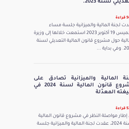
عديلي لسنة 2023.
اءة
ت لجنة المالية والميزانية جلسة مساء
الخميس 19 أكتوبر 2023 استمعت خلالها إلى وزيرة
الية حول مشروع قانون المالية التعديلي لسنة
بداية ...
نة المالية والميزانية تصادق على
مشروع قانون المالية لسنة 2024 في
غته المعدّلة
اءة
إطار مواصلة النظر في مشروع قانون المالية
لسنة 2024، عقدت لجنة المالية والميزانية جلسة