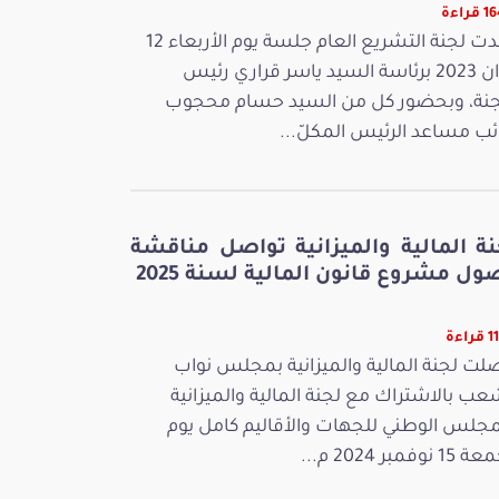
راءة
عقدت لجنة التشريع العام جلسة يوم الأربعاء 12
جوان 2023 برئاسة السيد ياسر قراري رئيس
جنة، وبحضور كل من السيد حسام محجوب
ائب مساعد الرئيس المكلّ...
نة المالية والميزانية تواصل مناقشة
ل مشروع قانون المالية لسنة 2025
اءة
لت لجنة المالية والميزانية بمجلس نواب
عب بالاشتراك مع لجنة المالية والميزانية
مجلس الوطني للجهات والأقاليم كامل يوم
 نوفمبر 2024 م...