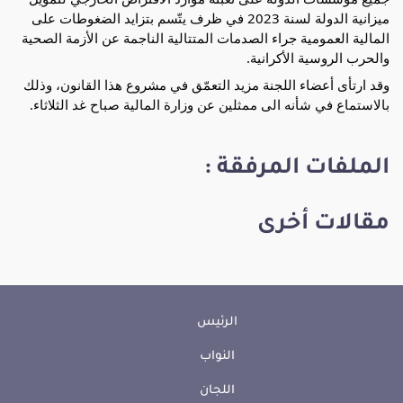
ميزانية الدولة لسنة 2023 في ظرف يتّسم بتزايد الضغوطات على 
المالية العمومية جراء الصدمات المتتالية الناجمة عن الأزمة الصحية 
والحرب الروسية الأكرانية. 
وقد ارتأى أعضاء اللجنة مزيد التعمّق في مشروع هذا القانون، وذلك 
بالاستماع في شأنه الى ممثلين عن وزارة المالية صباح غد الثلاثاء.
الملفات المرفقة :
مقالات أخرى
الرئيس
النواب
اللجان