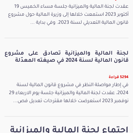
عقدت لجنة المالية والميزانية جلسة مساء الخميس 19
أكتوبر 2023 استمعت خلالها إلى وزيرة المالية حول مشروع
قانون المالية التعديلي لسنة 2023. وفي بداية ...
لجنة المالية والميزانية تصادق على مشروع
قانون المالية لسنة 2024 في صيغته المعدّلة
5294 قراءة
في إطار مواصلة النظر في مشروع قانون المالية لسنة
2024، عقدت لجنة المالية والميزانية جلسة يوم الاربعاء 29
نوفمبر 2023 استعرضت خلالها مقترحات تعديل فص...
إجتماع لجنة المالية والميزانية