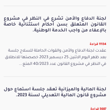
لجنة الدفاع والأمن تشرع في النظر في مشروع
القانون المتعلق بسن أحكام استثنائية خاصة
بالإعفاء من واجب الخدمة الوطنية.
11134 قراءة
عقدت لجنة الدفاع والأمن والقوات الحاملة للسلاح جلسة
بعد ظهر اليوم الاثنين 25 ديسمبر 2023 خصصتها للانطلاق
في النظر في مشروع القانون عدد 40/2023 المتع...
لجنة المالية والميزانية تعقد جلسة استماع حول
مشروع قانون المالية التعديلي لسنة 2023.
5687 قراءة