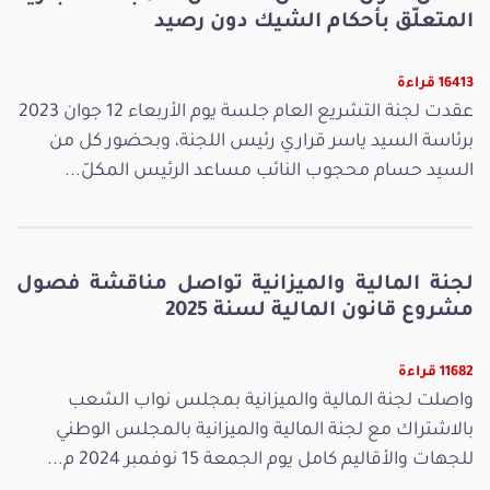
المتعلّق بأحكام الشيك دون رصيد
16413 قراءة
عقدت لجنة التشريع العام جلسة يوم الأربعاء 12 جوان 2023
برئاسة السيد ياسر قراري رئيس اللجنة، وبحضور كل من
السيد حسام محجوب النائب مساعد الرئيس المكلّ...
لجنة المالية والميزانية تواصل مناقشة فصول
مشروع قانون المالية لسنة 2025
11682 قراءة
واصلت لجنة المالية والميزانية بمجلس نواب الشعب
بالاشتراك مع لجنة المالية والميزانية بالمجلس الوطني
للجهات والأقاليم كامل يوم الجمعة 15 نوفمبر 2024 م...