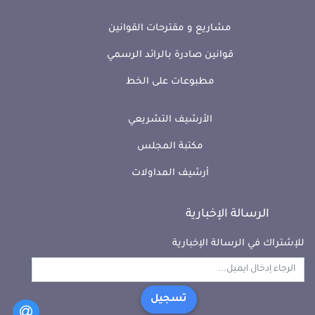
مشاريع و مقترحات القوانين
قوانين صادرة بالرائد الرسمي
مطبوعات على الخط
الأرشيف التشريعي
مكتبة المجلس
أرشيف المداولات
الرسالة الإخبارية
للإشتراك في الرسالة الإخبارية
تسجيل