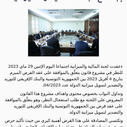
ءعقدت لجنة المالية والميزانية اجتماعا اليوم الإثنين 29 ماي 2023 
للنظر في مشروع قانون يتعلّق بالموافقة على عقد القرض المبرم 
بتاريخ 4 أفريل 2023 بين الجمهورية التونسية والبنك الإفريقي للتوريد 
والتصدير لتمويل ميزانية الدولة عدد 04/2023.
وتداول النواب بخصوص محتوى واهداف مشروع هذا القانون 
المعروض علي اللجنة مع طلب استعجال النظر، وهو يتعلّق بالموافقة 
على عقد قرض بين الجمهورية التونسية والبنك الإفريقي للتوريد 
والتصدير لتمويل ميزانية الدولة.  
وتكتسي المصادقة على هذا القرض أهمية كبرى من حيث تأكيد حرص 
جميع مؤسسات الدولة على تعبئة موارد الاقتراض الخارجي لتمويل 