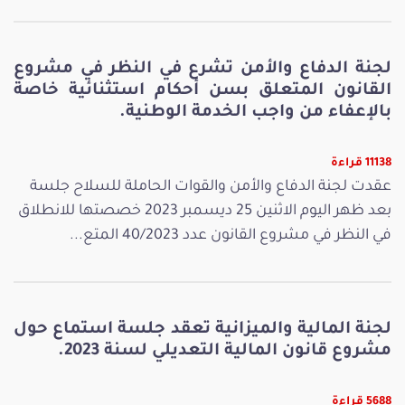
لجنة الدفاع والأمن تشرع في النظر في مشروع
القانون المتعلق بسن أحكام استثنائية خاصة
بالإعفاء من واجب الخدمة الوطنية.
11138 قراءة
عقدت لجنة الدفاع والأمن والقوات الحاملة للسلاح جلسة
بعد ظهر اليوم الاثنين 25 ديسمبر 2023 خصصتها للانطلاق
في النظر في مشروع القانون عدد 40/2023 المتع...
لجنة المالية والميزانية تعقد جلسة استماع حول
مشروع قانون المالية التعديلي لسنة 2023.
5688 قراءة