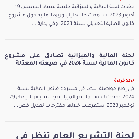
عقدت لجنة المالية والميزانية جلسة مساء الخميس 19
أكتوبر 2023 استمعت خلالها إلى وزيرة المالية حول مشروع
قانون المالية التعديلي لسنة 2023. وفي بداية ...
لجنة المالية والميزانية تصادق على مشروع
قانون المالية لسنة 2024 في صيغته المعدّلة
5297 قراءة
في إطار مواصلة النظر في مشروع قانون المالية لسنة
2024، عقدت لجنة المالية والميزانية جلسة يوم الاربعاء 29
نوفمبر 2023 استعرضت خلالها مقترحات تعديل فص...
لجنة التشريع العام تنظر في