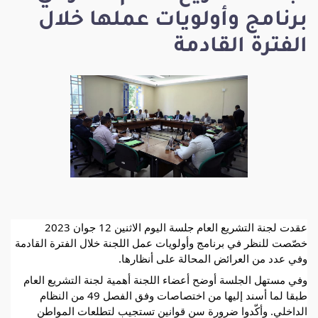
برنامج وأولويات عملها خلال
الفترة القادمة
عقدت لجنة التشريع العام جلسة اليوم الاثنين 12 جوان 2023 
خصّصت للنظر في برنامج وأولويات عمل اللجنة خلال الفترة القادمة 
وفي عدد من العرائض المحالة على أنظارها.
وفي مستهل الجلسة أوضح أعضاء اللجنة أهمية لجنة التشريع العام 
طبقا لما أسند إليها من اختصاصات وفق الفصل 49 من النظام 
الداخلي. وأكّدوا ضرورة سن قوانين تستجيب لتطلعات المواطن 