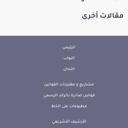
مقالات أخرى
الرئيس
النواب
اللجان
مشاريع و مقترحات القوانين
قوانين صادرة بالرائد الرسمي
مطبوعات على الخط
الأرشيف التشريعي