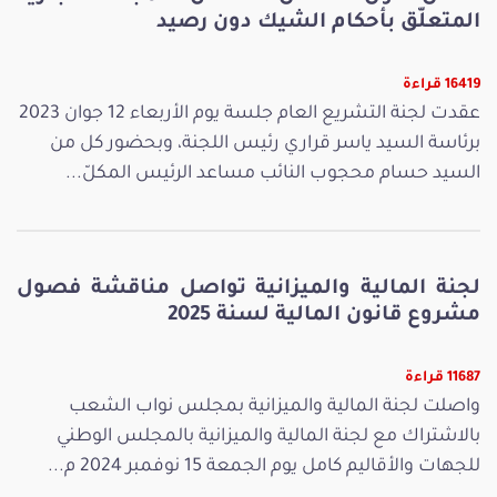
المتعلّق بأحكام الشيك دون رصيد
16419 قراءة
عقدت لجنة التشريع العام جلسة يوم الأربعاء 12 جوان 2023
برئاسة السيد ياسر قراري رئيس اللجنة، وبحضور كل من
السيد حسام محجوب النائب مساعد الرئيس المكلّ...
لجنة المالية والميزانية تواصل مناقشة فصول
مشروع قانون المالية لسنة 2025
11687 قراءة
واصلت لجنة المالية والميزانية بمجلس نواب الشعب
بالاشتراك مع لجنة المالية والميزانية بالمجلس الوطني
للجهات والأقاليم كامل يوم الجمعة 15 نوفمبر 2024 م...