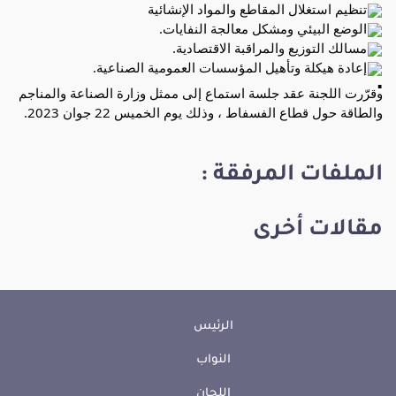
تنظيم استغلال المقاطع والمواد الإنشائية
الوضع البيئي ومشكل معالجة النفايات.
مسالك التوزيع والمراقبة الاقتصادية.
إعادة هيكلة وتأهيل المؤسسات العمومية الصناعية.
وقرّرت اللجنة عقد جلسة استماع إلى ممثل وزارة الصناعة والمناجم
والطاقة حول قطاع الفسفاط ، وذلك يوم الخميس 22 جوان 2023.
الملفات المرفقة :
مقالات أخرى
الرئيس
النواب
اللجان