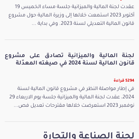
عقدت لجنة المالية والميزانية جلسة مساء الخميس 19
أكتوبر 2023 استمعت خلالها إلى وزيرة المالية حول مشروع
قانون المالية التعديلي لسنة 2023. وفي بداية ...
لجنة المالية والميزانية تصادق على مشروع
قانون المالية لسنة 2024 في صيغته المعدّلة
5294 قراءة
في إطار مواصلة النظر في مشروع قانون المالية لسنة
2024، عقدت لجنة المالية والميزانية جلسة يوم الاربعاء 29
نوفمبر 2023 استعرضت خلالها مقترحات تعديل فص...
لجنة الصناعة والتجارة