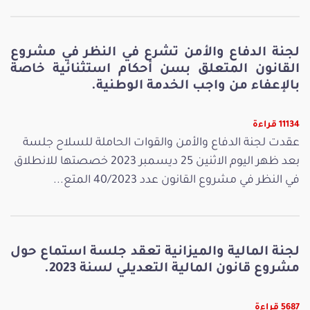
لجنة الدفاع والأمن تشرع في النظر في مشروع
القانون المتعلق بسن أحكام استثنائية خاصة
بالإعفاء من واجب الخدمة الوطنية.
11134 قراءة
عقدت لجنة الدفاع والأمن والقوات الحاملة للسلاح جلسة
بعد ظهر اليوم الاثنين 25 ديسمبر 2023 خصصتها للانطلاق
في النظر في مشروع القانون عدد 40/2023 المتع...
لجنة المالية والميزانية تعقد جلسة استماع حول
مشروع قانون المالية التعديلي لسنة 2023.
5687 قراءة