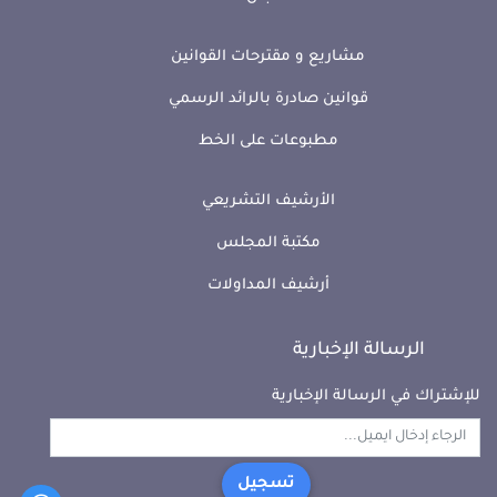
مشاريع و مقترحات القوانين
قوانين صادرة بالرائد الرسمي
مطبوعات على الخط
الأرشيف التشريعي
مكتبة المجلس
أرشيف المداولات
الرسالة الإخبارية
للإشتراك في الرسالة الإخبارية
تسجيل