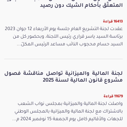
المتعلّق بأحكام الشيك دون رصيد
16413 قراءة
عقدت لجنة التشريع العام جلسة يوم الأربعاء 12 جوان 2023
برئاسة السيد ياسر قراري رئيس اللجنة، وبحضور كل من
السيد حسام محجوب النائب مساعد الرئيس المكلّ...
لجنة المالية والميزانية تواصل مناقشة فصول
مشروع قانون المالية لسنة 2025
11679 قراءة
واصلت لجنة المالية والميزانية بمجلس نواب الشعب
بالاشتراك مع لجنة المالية والميزانية بالمجلس الوطني
للجهات والأقاليم كامل يوم الجمعة 15 نوفمبر 2024 م...