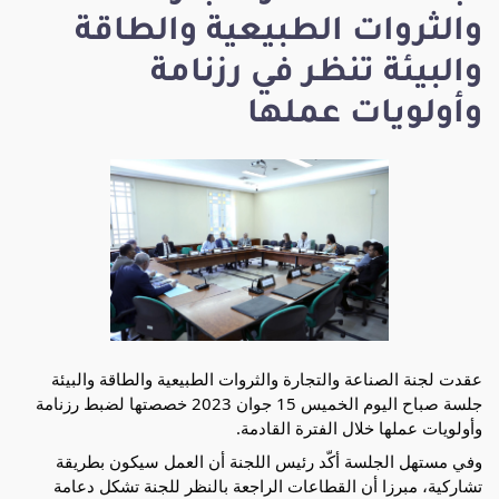
والثروات الطبيعية والطاقة
والبيئة تنظر في رزنامة
وأولويات عملها
عقدت لجنة الصناعة والتجارة والثروات الطبيعية والطاقة والبيئة
جلسة صباح اليوم الخميس 15 جوان 2023 خصصتها لضبط رزنامة
وأولويات عملها خلال الفترة القادمة.
وفي مستهل الجلسة أكّد رئيس اللجنة أن العمل سيكون بطريقة
تشاركية، مبرزا أن القطاعات الراجعة بالنظر للجنة تشكل دعامة