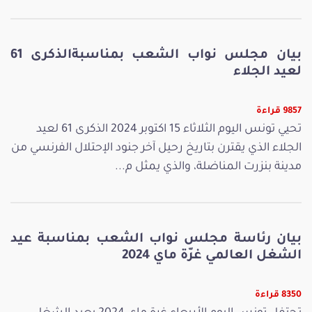
بيان مجلس نواب الشعب بمناسبةالذكرى 61
لعيد الجلاء
9857 قراءة
تحيي تونس اليوم الثلاثاء 15 اكتوبر 2024 الذكرى 61 لعيد
الجلاء الذي يقترن بتاريخ رحيل آخر جنود الإحتلال الفرنسي من
مدينة بنزرت المناضلة، والذي يمثل م...
بيان رئاسة مجلس نواب الشعب بمناسبة عيد
الشغل العالمي غرّة ماي 2024
8350 قراءة