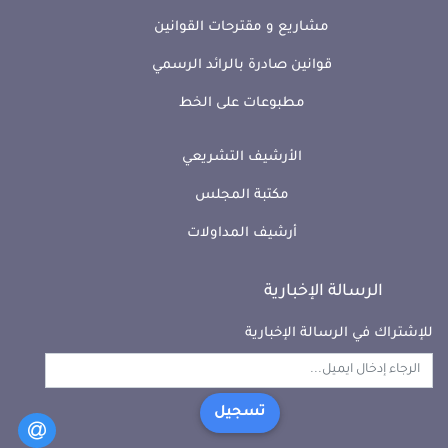
مشاريع و مقترحات القوانين
قوانين صادرة بالرائد الرسمي
مطبوعات على الخط
الأرشيف التشريعي
مكتبة المجلس
أرشيف المداولات
الرسالة الإخبارية
للإشتراك في الرسالة الإخبارية
تسجيل