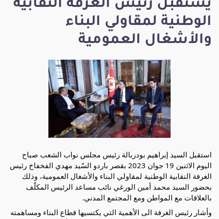
يستقبل رئيس الغرفة النقابية
الوطنية لمقاولي البناء
والأشغال العمومية
استقبل السيد إبراهيم بودربالة رئيس مجلس نواب الشعب صباح
اليوم الاثنين 19 جوان 2023 بقصر باردو السّيد مهدي الفخفاخ رئيس
الغرفة النقابية الوطنية لمقاولي البناء والأشغال العمومية، وذلك
بحضور السيد محمد أمين الورغي نائب مساعد الرئيس المكلّف
بالعلاقات مع المواطن ومع المجتمع المدني.
وأشار رئيس الغرفة الى الأهمية التي يكتسيها قطاع البناء ومساهمته