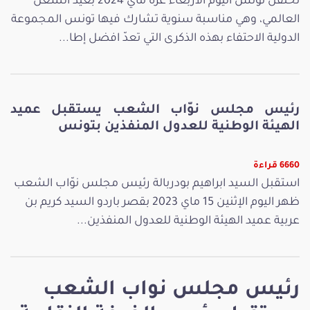
تحتفل تونس اليوم الأربعاء غرة ماي 2024 بعيد الشغل
العالمي، وهي مناسبة سنوية تشارك فيها تونس المجموعة
الدولية الاحتفاء بهذه الذكرى التي تعدّ افضل إطا...
رئيس مجلس نوّاب الشعب يستقبل عميد
الهيئة الوطنية للعدول المنفذين بتونس
6660 قراءة
استقبل السيد ابراهيم بودربالة رئيس مجلس نوّاب الشعب
ظهر اليوم الإثنين 15 ماي 2023 بقصر باردو السيد كريم بن
عربية عميد الهيئة الوطنية للعدول المنفذين...
رئيس مجلس نواب الشعب