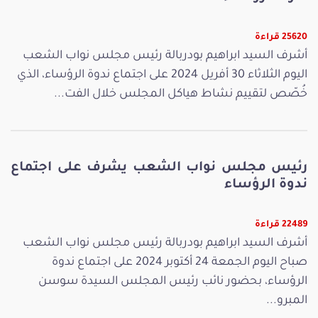
25620 قراءة
أشرف السيد ابراهيم بودربالة رئيس مجلس نواب الشعب
اليوم الثلاثاء 30 أفريل 2024 على اجتماع ندوة الرؤساء، الذي
خُصّص لتقييم نشاط هياكل المجلس خلال الفت...
رئيس مجلس نواب الشعب يشرف على اجتماع
ندوة الرؤساء
22489 قراءة
أشرف السيد ابراهيم بودربالة رئيس مجلس نواب الشعب
صباح اليوم الجمعة 24 أكتوبر 2024 على اجتماع ندوة
الرؤساء، بحضور نائب رئيس المجلس السيدة سوسن
المبرو...