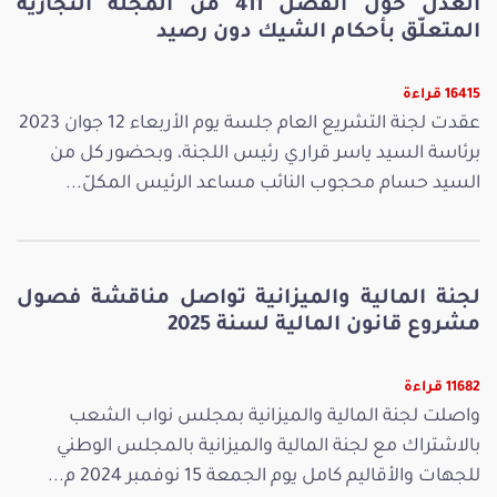
العدل حول الفصل 411 من المجلّة التجارية
المتعلّق بأحكام الشيك دون رصيد
16415 قراءة
عقدت لجنة التشريع العام جلسة يوم الأربعاء 12 جوان 2023
برئاسة السيد ياسر قراري رئيس اللجنة، وبحضور كل من
السيد حسام محجوب النائب مساعد الرئيس المكلّ...
لجنة المالية والميزانية تواصل مناقشة فصول
مشروع قانون المالية لسنة 2025
11682 قراءة
واصلت لجنة المالية والميزانية بمجلس نواب الشعب
بالاشتراك مع لجنة المالية والميزانية بالمجلس الوطني
للجهات والأقاليم كامل يوم الجمعة 15 نوفمبر 2024 م...