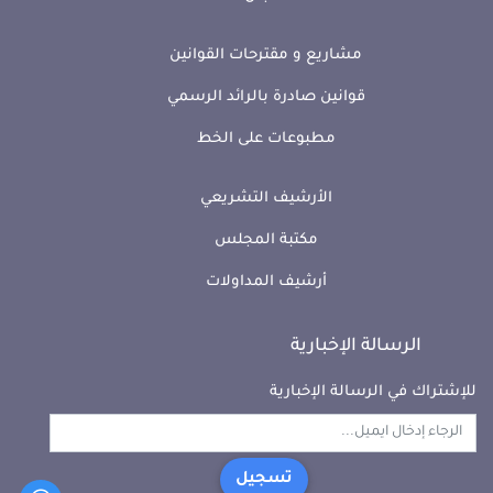
مشاريع و مقترحات القوانين
قوانين صادرة بالرائد الرسمي
مطبوعات على الخط
الأرشيف التشريعي
مكتبة المجلس
أرشيف المداولات
الرسالة الإخبارية
للإشتراك في الرسالة الإخبارية
تسجيل