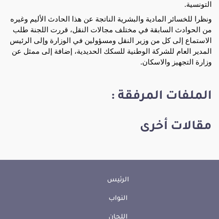
التونسية.
ونظرا للخسائر المادية والبشرية الناتجة عن هذا الحادث الأليم وغيره
من الحوادث السابقة في مختلف مجالات النقل، قررت اللجنة طلب
الاستماع إلى كل من وزير النقل ومسؤولين في الوزارة وإلى الرئيس
المدير العام للشركة الوطنية للسكك الحديدية، إضافة إلى ممثل عن
وزارة التجهيز والاسكان.
الملفات المرفقة :
مقالات أخرى
الرئيس
النواب
اللجان