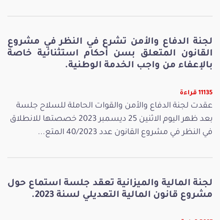
لجنة الدفاع والأمن تشرع في النظر في مشروع
القانون المتعلق بسن أحكام استثنائية خاصة
بالإعفاء من واجب الخدمة الوطنية.
11135 قراءة
عقدت لجنة الدفاع والأمن والقوات الحاملة للسلاح جلسة
بعد ظهر اليوم الاثنين 25 ديسمبر 2023 خصصتها للانطلاق
في النظر في مشروع القانون عدد 40/2023 المتع...
لجنة المالية والميزانية تعقد جلسة استماع حول
مشروع قانون المالية التعديلي لسنة 2023.