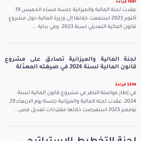
5687 قراءة
عقدت لجنة المالية والميزانية جلسة مساء الخميس 19
أكتوبر 2023 استمعت خلالها إلى وزيرة المالية حول مشروع
قانون المالية التعديلي لسنة 2023. وفي بداية ...
لجنة المالية والميزانية تصادق على مشروع
قانون المالية لسنة 2024 في صيغته المعدّلة
5294 قراءة
في إطار مواصلة النظر في مشروع قانون المالية لسنة
2024، عقدت لجنة المالية والميزانية جلسة يوم الاربعاء 29
نوفمبر 2023 استعرضت خلالها مقترحات تعديل فص...