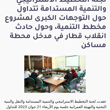
لجنة التخطيط الاستراتيجي
والتنمية المستدامة تتداول
حول التوجهات الكبرى لمشروع
مخطط التنمية، وحول حادث
انقلاب قطار في مدخل محطة
مساكن
عقدت لجنة التخطيط الاستراتيجي والتنمية المستدامة والنقل والبنية
التحتية والتهيئة العمرانية جلسة يوم الأربعاء 21 جوان 2023 للتداول