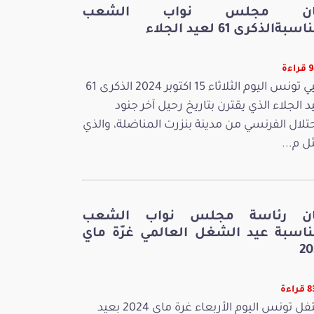
ان مجلس نواب الشعب
سبةالذكرى 61 لعيد الجلاء
ءة
تحيي تونس اليوم الثلاثاء 15 اكتوبر 2024 الذكرى 61
د الجلاء الذي يقترن بتاريخ رحيل آخر جنود
حتلال الفرنسي من مدينة بنزرت المناضلة، والذي
ل م...
ان رئاسة مجلس نواب الشعب
ناسبة عيد الشغل العالمي غرّة ماي
20
اءة
تحتفل تونس اليوم الأربعاء غرة ماي 2024 بعيد