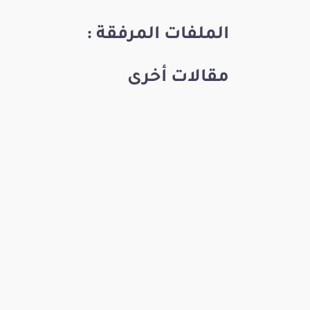
الملفات المرفقة :
مقالات أخرى