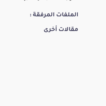
الملفات المرفقة :
مقالات أخرى