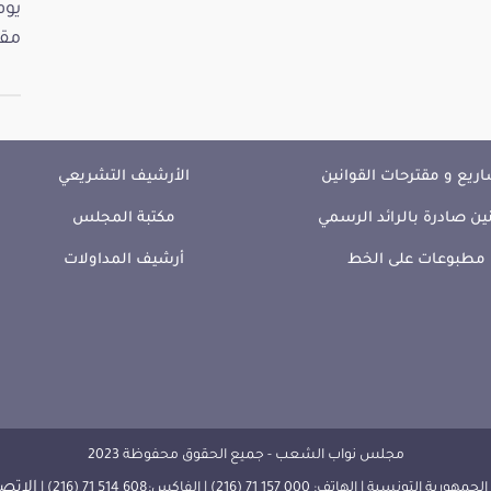
مقت
ريع و مقترحات القوانين
الأرشيف التشريعي
ين صادرة بالرائد الرسمي
مكتبة المجلس
مطبوعات على الخط
أرشيف المداولات
مجلس نواب الشعب - جميع الحقوق محفوظة 2023
الإتصا