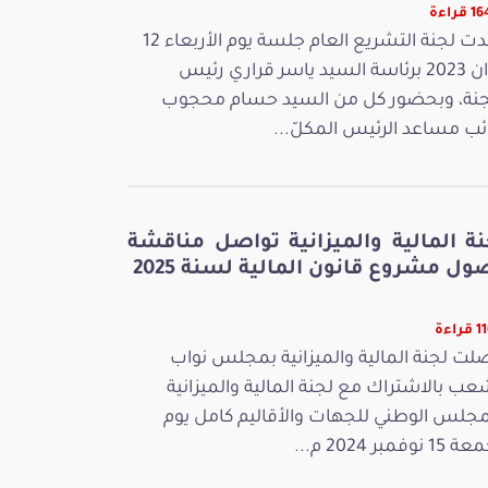
قراءة
عقدت لجنة التشريع العام جلسة يوم الأربعاء 12
جوان 2023 برئاسة السيد ياسر قراري رئيس
جنة، وبحضور كل من السيد حسام محجوب
ائب مساعد الرئيس المكلّ...
نة المالية والميزانية تواصل مناقشة
ل مشروع قانون المالية لسنة 2025
راءة
لت لجنة المالية والميزانية بمجلس نواب
عب بالاشتراك مع لجنة المالية والميزانية
مجلس الوطني للجهات والأقاليم كامل يوم
 نوفمبر 2024 م...