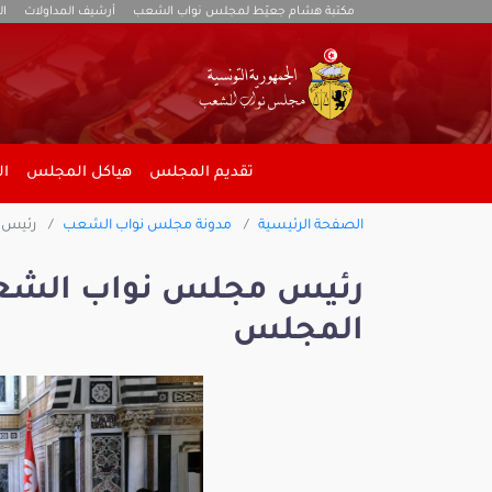
مكتبة هشام جعيّط لمجلس نواب الشعب
أرشيف المداولات
ال
تقديم المجلس
هياكل المجلس
ال
الصفحة الرئيسية
مدونة مجلس نواب الشعب
رئيس 
رئيس مجلس نواب الشعب
المجلس