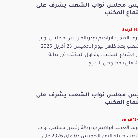
يس مجلس نواب الشعب يشرف على
تماع المكتب
راءة
ف العميد ابراهيم بودربالة رئيس مجلس نواب
الشعب بعد ظهر اليوم الخميس 23 أفريل 2026
 اجتماع المكتب. وتداول المكتب في بداية
شغال بخصوص التقري...
يس مجلس نواب الشعب يشرف على
تماع المكتب
قراءة
ف العميد ابراهيم بودربالة رئيس مجلس نواب
الشعب صباح اليوم الخميس 07 ماي 2026 على