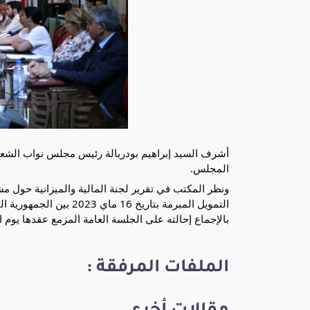
المجلس.
التمويل المبرمة بتاريخ 6
بالإجماع إحالته على الجلسة العامة المزمع عقدها يوم الجمعة 21 جوي
الملفات المرفقة :