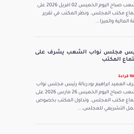
الشعب صباح اليوم الخميس 02 افريل 2026 على
ماع مكتب المجلس. ونظر المكتب في تقرير
ة المالية والميزا...
يس مجلس نواب الشعب يشرف على
تماع المكتب
راءة
ف العميد ابراهيم بودربالة رئيس مجلس نواب
الشعب صباح اليوم الخميس 26 مارس 2026 على
ماع مكتب المجلس. وتداول المكتب بخصوص
مل التشريعي للمجلس،...