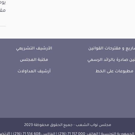
مقت
ريع و مقترحات القوانين
الأرشيف التشريعي
ين صادرة بالرائد الرسمي
مكتبة المجلس
مطبوعات على الخط
أرشيف المداولات
مجلس نواب الشعب - جميع الحقوق محفوظة 2023
الإتصا