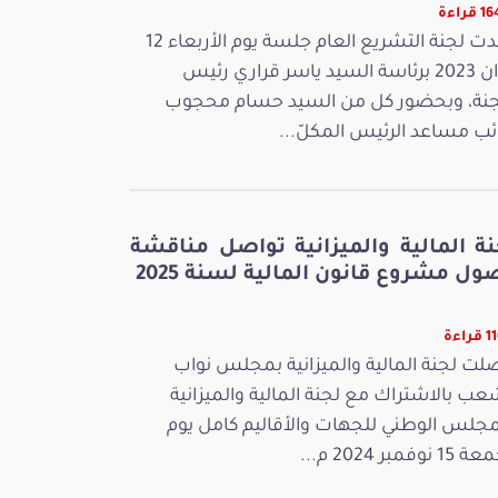
قراءة
عقدت لجنة التشريع العام جلسة يوم الأربعاء 12
جوان 2023 برئاسة السيد ياسر قراري رئيس
جنة، وبحضور كل من السيد حسام محجوب
ائب مساعد الرئيس المكلّ...
نة المالية والميزانية تواصل مناقشة
ل مشروع قانون المالية لسنة 2025
راءة
لت لجنة المالية والميزانية بمجلس نواب
عب بالاشتراك مع لجنة المالية والميزانية
مجلس الوطني للجهات والأقاليم كامل يوم
 نوفمبر 2024 م...