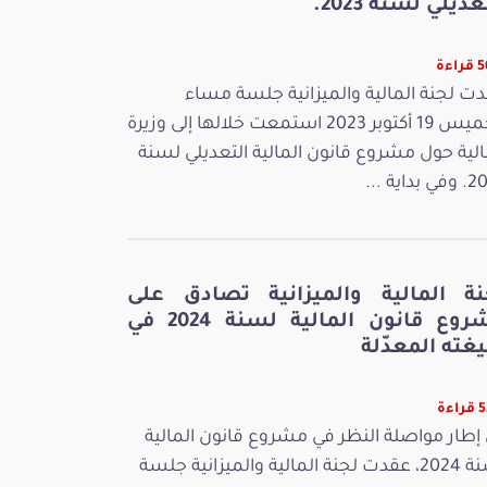
عديلي لسنة 2023.
اءة
ت لجنة المالية والميزانية جلسة مساء
الخميس 19 أكتوبر 2023 استمعت خلالها إلى وزيرة
الية حول مشروع قانون المالية التعديلي لسنة
بداية ...
نة المالية والميزانية تصادق على
مشروع قانون المالية لسنة 2024 في
غته المعدّلة
ءة
إطار مواصلة النظر في مشروع قانون المالية
لسنة 2024، عقدت لجنة المالية والميزانية جلسة