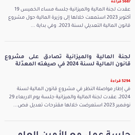
5687 قراءة
عقدت لجنة المالية والميزانية جلسة مساء الخميس 19
أكتوبر 2023 استمعت خلالها إلى وزيرة المالية حول مشروع
قانون المالية التعديلي لسنة 2023. وفي بداية ...
لجنة المالية والميزانية تصادق على مشروع
قانون المالية لسنة 2024 في صيغته المعدّلة
5294 قراءة
في إطار مواصلة النظر في مشروع قانون المالية لسنة
2024، عقدت لجنة المالية والميزانية جلسة يوم الاربعاء 29
نوفمبر 2023 استعرضت خلالها مقترحات تعديل فص...