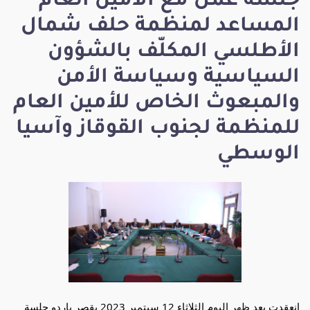
جلسة عمل مع الأمين العام
المساعد لمنظمة حلف شمال
الأطلسي المكلّف بالشؤون
السياسية وسياسة الأمن
والمبعوث الخاص للأمين العام
للمنظمة لجنوب القوقاز وآسيا
الوسطي
انعقدت بعد ظهر اليوم الثلاثاء 12 سبتمبر 2023 بقصر باردو جلسة