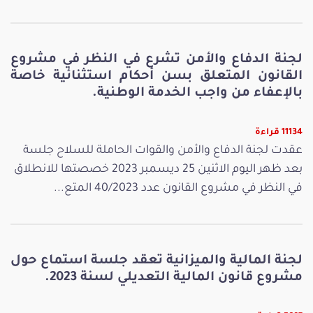
لجنة الدفاع والأمن تشرع في النظر في مشروع
القانون المتعلق بسن أحكام استثنائية خاصة
بالإعفاء من واجب الخدمة الوطنية.
11134 قراءة
عقدت لجنة الدفاع والأمن والقوات الحاملة للسلاح جلسة
بعد ظهر اليوم الاثنين 25 ديسمبر 2023 خصصتها للانطلاق
في النظر في مشروع القانون عدد 40/2023 المتع...
لجنة المالية والميزانية تعقد جلسة استماع حول
مشروع قانون المالية التعديلي لسنة 2023.