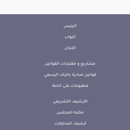
الرئيس
النواب
اللجان
مشاريع و مقترحات القوانين
قوانين صادرة بالرائد الرسمي
مطبوعات على الخط
الأرشيف التشريعي
مكتبة المجلس
أرشيف المداولات