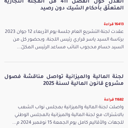
العدل حول الفصل 411 من المجلّة التجارية
المتعلّق بأحكام الشيك دون رصيد
16413 قراءة
عقدت لجنة التشريع العام جلسة يوم الأربعاء 12 جوان 2023
برئاسة السيد ياسر قراري رئيس اللجنة، وبحضور كل من
السيد حسام محجوب النائب مساعد الرئيس المكلّ...
لجنة المالية والميزانية تواصل مناقشة فصول
مشروع قانون المالية لسنة 2025
11682 قراءة
واصلت لجنة المالية والميزانية بمجلس نواب الشعب
بالاشتراك مع لجنة المالية والميزانية بالمجلس الوطني
للجهات والأقاليم كامل يوم الجمعة 15 نوفمبر 2024 م...