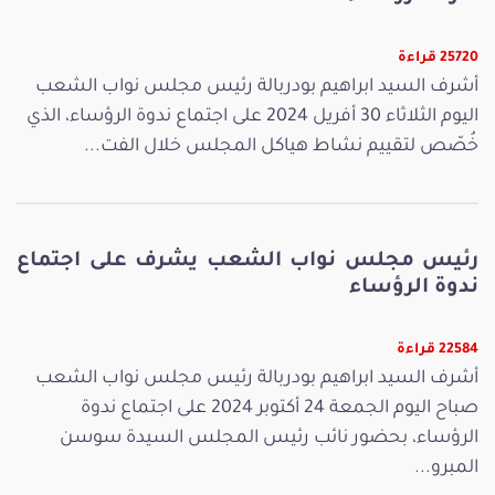
25720 قراءة
أشرف السيد ابراهيم بودربالة رئيس مجلس نواب الشعب
اليوم الثلاثاء 30 أفريل 2024 على اجتماع ندوة الرؤساء، الذي
خُصّص لتقييم نشاط هياكل المجلس خلال الفت...
رئيس مجلس نواب الشعب يشرف على اجتماع
ندوة الرؤساء
22584 قراءة
أشرف السيد ابراهيم بودربالة رئيس مجلس نواب الشعب
صباح اليوم الجمعة 24 أكتوبر 2024 على اجتماع ندوة
الرؤساء، بحضور نائب رئيس المجلس السيدة سوسن
المبرو...