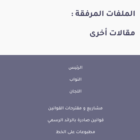
الملفات المرفقة :
مقالات أخرى
الرئيس
النواب
اللجان
مشاريع و مقترحات القوانين
قوانين صادرة بالرائد الرسمي
مطبوعات على الخط