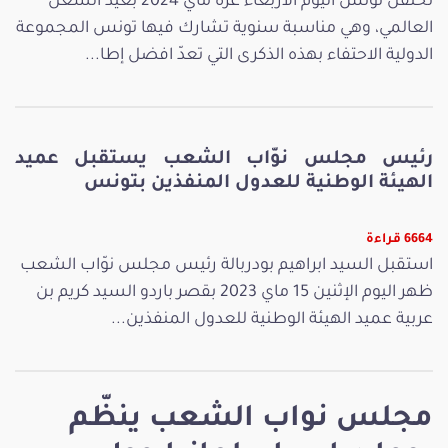
تحتفل تونس اليوم الأربعاء غرة ماي 2024 بعيد الشغل
العالمي، وهي مناسبة سنوية تشارك فيها تونس المجموعة
الدولية الاحتفاء بهذه الذكرى التي تعدّ افضل إطا...
رئيس مجلس نوّاب الشعب يستقبل عميد
الهيئة الوطنية للعدول المنفذين بتونس
6664 قراءة
استقبل السيد ابراهيم بودربالة رئيس مجلس نوّاب الشعب
ظهر اليوم الإثنين 15 ماي 2023 بقصر باردو السيد كريم بن
عربية عميد الهيئة الوطنية للعدول المنفذين...
مجلس نواب الشعب ينظّم