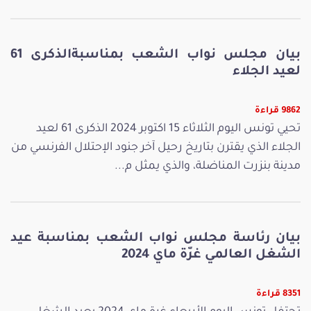
بيان مجلس نواب الشعب بمناسبةالذكرى 61
لعيد الجلاء
9862 قراءة
تحيي تونس اليوم الثلاثاء 15 اكتوبر 2024 الذكرى 61 لعيد
الجلاء الذي يقترن بتاريخ رحيل آخر جنود الإحتلال الفرنسي من
مدينة بنزرت المناضلة، والذي يمثل م...
بيان رئاسة مجلس نواب الشعب بمناسبة عيد
الشغل العالمي غرّة ماي 2024
8351 قراءة