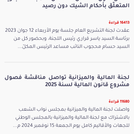
المتعلّق بأحكام الشيك دون رصيد
16413 قراءة
عقدت لجنة التشريع العام جلسة يوم الأربعاء 12 جوان 2023
برئاسة السيد ياسر قراري رئيس اللجنة، وبحضور كل من
السيد حسام محجوب النائب مساعد الرئيس المكلّ...
لجنة المالية والميزانية تواصل مناقشة فصول
مشروع قانون المالية لسنة 2025
11680 قراءة
واصلت لجنة المالية والميزانية بمجلس نواب الشعب
بالاشتراك مع لجنة المالية والميزانية بالمجلس الوطني
للجهات والأقاليم كامل يوم الجمعة 15 نوفمبر 2024 م...