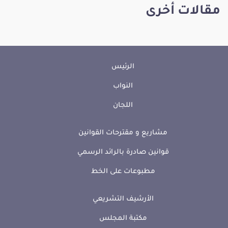
مقالات أخرى
الرئيس
النواب
اللجان
مشاريع و مقترحات القوانين
قوانين صادرة بالرائد الرسمي
مطبوعات على الخط
الأرشيف التشريعي
مكتبة المجلس