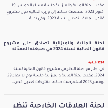
عقدت لجنة المالية والميزانية جلسة مساء الخميس 19
أكتوبر 2023 استمعت خلالها إلى وزيرة المالية حول مشروع
قانون المالية التعديلي لسنة 2023. وفي بداية ...
لجنة المالية والميزانية تصادق على مشروع
قانون المالية لسنة 2024 في صيغته المعدّلة
5294 قراءة
في إطار مواصلة النظر في مشروع قانون المالية لسنة
2024، عقدت لجنة المالية والميزانية جلسة يوم الاربعاء 29
نوفمبر 2023 استعرضت خلالها مقترحات تعديل فص...
لجنة العلاقات الخارجية تنظر