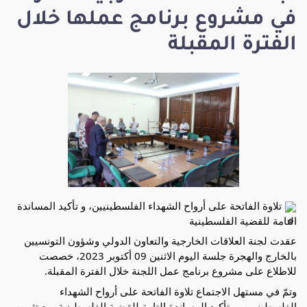
في مشروع برنامج عملها خلال
الفترة المقبلة
تلاوة الفاتحة على أرواح الشهداء الفلسطينيين، و تأكيد المساندة
التامة للقضية الفلسطينية
عقدت لجنة العلاقات الخارجية والتعاون الدولي وشؤون التونسيين
بالخارج والهجرة جلسة اليوم الاثنين 09 أكتوبر 2023، خصصت
للاطلاع على مشروع برنامج عمل اللجنة خلال الفترة المقبلة.
وتمّ
في مستهل الاجتماع تلاوة الفاتحة على أرواح الشهداء
الفلسطينيين، و تأكيد المساندة التامة للقضية الفلسطينية، مع تثمين