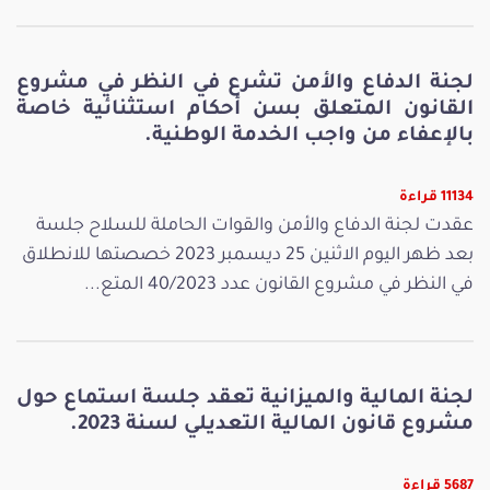
لجنة الدفاع والأمن تشرع في النظر في مشروع
القانون المتعلق بسن أحكام استثنائية خاصة
بالإعفاء من واجب الخدمة الوطنية.
11134 قراءة
عقدت لجنة الدفاع والأمن والقوات الحاملة للسلاح جلسة
بعد ظهر اليوم الاثنين 25 ديسمبر 2023 خصصتها للانطلاق
في النظر في مشروع القانون عدد 40/2023 المتع...
لجنة المالية والميزانية تعقد جلسة استماع حول
مشروع قانون المالية التعديلي لسنة 2023.
5687 قراءة