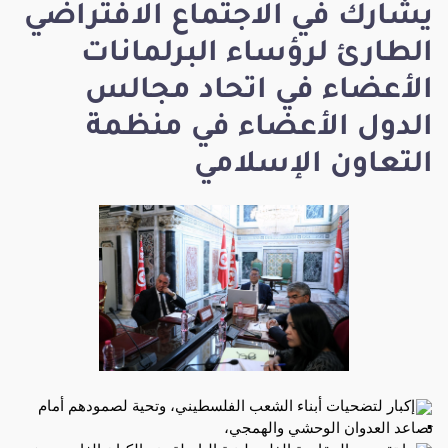
يشارك في الاجتماع الافتراضي
الطارئ لرؤساء البرلمانات
الأعضاء في اتحاد مجالس
الدول الأعضاء في منظمة
التعاون الإسلامي
إكبار لتضحيات أبناء الشعب الفلسطيني، وتحية لصمودهم أمام
تصاعد العدوان الوحشي والهمجي،