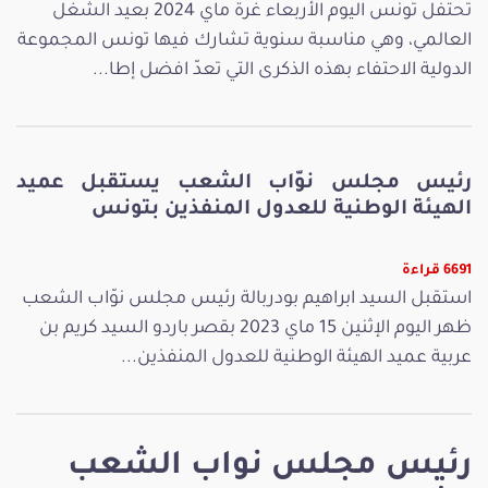
تحتفل تونس اليوم الأربعاء غرة ماي 2024 بعيد الشغل
العالمي، وهي مناسبة سنوية تشارك فيها تونس المجموعة
الدولية الاحتفاء بهذه الذكرى التي تعدّ افضل إطا...
رئيس مجلس نوّاب الشعب يستقبل عميد
الهيئة الوطنية للعدول المنفذين بتونس
6691 قراءة
استقبل السيد ابراهيم بودربالة رئيس مجلس نوّاب الشعب
ظهر اليوم الإثنين 15 ماي 2023 بقصر باردو السيد كريم بن
عربية عميد الهيئة الوطنية للعدول المنفذين...
رئيس مجلس نواب الشعب