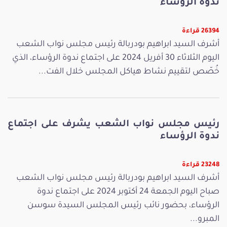
ندوة الرؤساء
26394 قراءة
أشرف السيد ابراهيم بودربالة رئيس مجلس نواب الشعب
اليوم الثلاثاء 30 أفريل 2024 على اجتماع ندوة الرؤساء، الذي
خُصّص لتقييم نشاط هياكل المجلس خلال الفت...
رئيس مجلس نواب الشعب يشرف على اجتماع
ندوة الرؤساء
23248 قراءة
أشرف السيد ابراهيم بودربالة رئيس مجلس نواب الشعب
صباح اليوم الجمعة 24 أكتوبر 2024 على اجتماع ندوة
الرؤساء، بحضور نائب رئيس المجلس السيدة سوسن
المبرو...