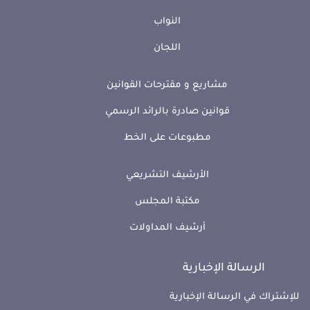
النواب
اللجان
مشاريع و مقترحات القوانين
قوانين صادرة بالرائد الرسمي
مطبوعات على الخط
الأرشيف التشريعي
مكتبة المجلس
أرشيف المداولات
الرسالة الإخبارية
للإشتراك في الرسالة الإخبارية