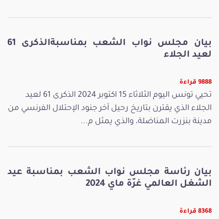
بيان مجلس نواب الشعب بمناسبةالذكرى 61
لعيد الجلاء
9888 قراءة
تحيي تونس اليوم الثلاثاء 15 اكتوبر 2024 الذكرى 61 لعيد
الجلاء الذي يقترن بتاريخ رحيل آخر جنود الإحتلال الفرنسي من
مدينة بنزرت المناضلة، والذي يمثل م...
بيان رئاسة مجلس نواب الشعب بمناسبة عيد
الشغل العالمي غرّة ماي 2024
8368 قراءة