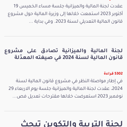
عقدت لجنة المالية والميزانية جلسة مساء الخميس 19
أكتوبر 2023 استمعت خلالها إلى وزيرة المالية حول مشروع
قانون المالية التعديلي لسنة 2023. وفي بداية ...
لجنة المالية والميزانية تصادق على مشروع
قانون المالية لسنة 2024 في صيغته المعدّلة
5302 قراءة
في إطار مواصلة النظر في مشروع قانون المالية لسنة
2024، عقدت لجنة المالية والميزانية جلسة يوم الاربعاء 29
نوفمبر 2023 استعرضت خلالها مقترحات تعديل فص...
لجنة التربية والتكوين تبحث