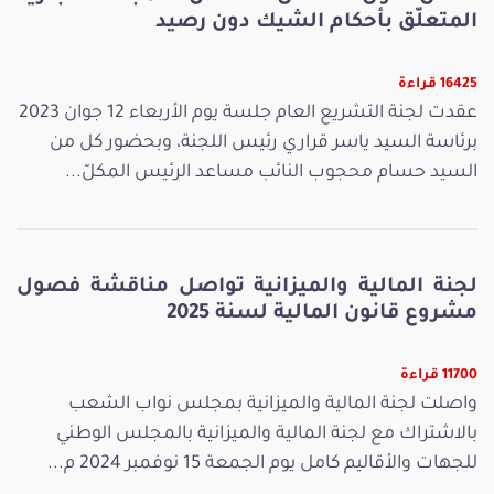
المتعلّق بأحكام الشيك دون رصيد
16425 قراءة
عقدت لجنة التشريع العام جلسة يوم الأربعاء 12 جوان 2023
برئاسة السيد ياسر قراري رئيس اللجنة، وبحضور كل من
السيد حسام محجوب النائب مساعد الرئيس المكلّ...
لجنة المالية والميزانية تواصل مناقشة فصول
مشروع قانون المالية لسنة 2025
11700 قراءة
واصلت لجنة المالية والميزانية بمجلس نواب الشعب
بالاشتراك مع لجنة المالية والميزانية بالمجلس الوطني
للجهات والأقاليم كامل يوم الجمعة 15 نوفمبر 2024 م...