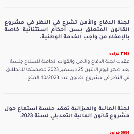
لجنة الدفاع والأمن تشرع في النظر في مشروع
القانون المتعلق بسن أحكام استثنائية خاصة
بالإعفاء من واجب الخدمة الوطنية.
11142 قراءة
عقدت لجنة الدفاع والأمن والقوات الحاملة للسلاح جلسة
بعد ظهر اليوم الاثنين 25 ديسمبر 2023 خصصتها للانطلاق
في النظر في مشروع القانون عدد 40/2023 المتع...
لجنة المالية والميزانية تعقد جلسة استماع حول
مشروع قانون المالية التعديلي لسنة 2023.
5694 قراءة