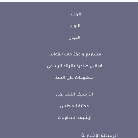
الرئيس
النواب
اللجان
مشاريع و مقترحات القوانين
قوانين صادرة بالرائد الرسمي
مطبوعات على الخط
الأرشيف التشريعي
مكتبة المجلس
أرشيف المداولات
الرسالة الإخبارية