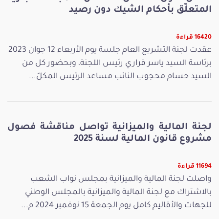
المتعلّق بأحكام الشيك دون رصيد
16420 قراءة
عقدت لجنة التشريع العام جلسة يوم الأربعاء 12 جوان 2023
برئاسة السيد ياسر قراري رئيس اللجنة، وبحضور كل من
السيد حسام محجوب النائب مساعد الرئيس المكلّ...
لجنة المالية والميزانية تواصل مناقشة فصول
مشروع قانون المالية لسنة 2025
11694 قراءة
واصلت لجنة المالية والميزانية بمجلس نواب الشعب
بالاشتراك مع لجنة المالية والميزانية بالمجلس الوطني
للجهات والأقاليم كامل يوم الجمعة 15 نوفمبر 2024 م...