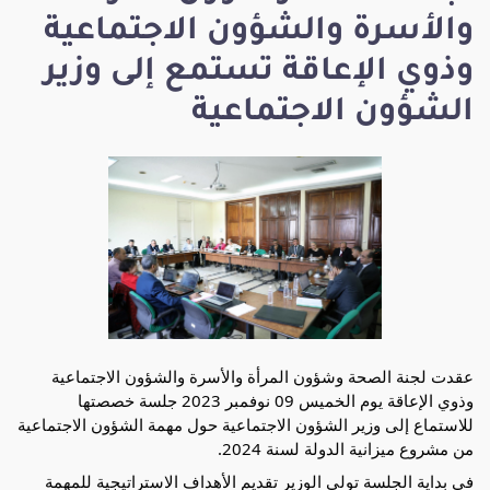
والأسرة والشؤون الاجتماعية
وذوي الإعاقة تستمع إلى وزير
الشؤون الاجتماعية
عقدت لجنة الصحة وشؤون المرأة والأسرة والشؤون الاجتماعية
وذوي الإعاقة يوم الخميس 09 نوفمبر 2023 جلسة خصصتها
للاستماع إلى وزير الشؤون الاجتماعية حول مهمة الشؤون الاجتماعية
من مشروع ميزانية الدولة لسنة 2024.
في بداية الجلسة تولى الوزير تقديم الأهداف الاستراتيجية للمهمة