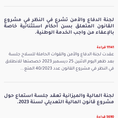
لجنة الدفاع والأمن تشرع في النظر في مشروع
القانون المتعلق بسن أحكام استثنائية خاصة
بالإعفاء من واجب الخدمة الوطنية.
11141 قراءة
عقدت لجنة الدفاع والأمن والقوات الحاملة للسلاح جلسة
بعد ظهر اليوم الاثنين 25 ديسمبر 2023 خصصتها للانطلاق
في النظر في مشروع القانون عدد 40/2023 المتع...
لجنة المالية والميزانية تعقد جلسة استماع حول
مشروع قانون المالية التعديلي لسنة 2023.
5690 قراءة