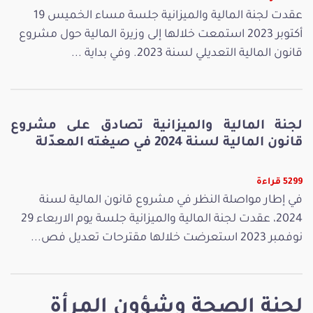
عقدت لجنة المالية والميزانية جلسة مساء الخميس 19
أكتوبر 2023 استمعت خلالها إلى وزيرة المالية حول مشروع
قانون المالية التعديلي لسنة 2023. وفي بداية ...
لجنة المالية والميزانية تصادق على مشروع
قانون المالية لسنة 2024 في صيغته المعدّلة
5299 قراءة
في إطار مواصلة النظر في مشروع قانون المالية لسنة
2024، عقدت لجنة المالية والميزانية جلسة يوم الاربعاء 29
نوفمبر 2023 استعرضت خلالها مقترحات تعديل فص...
لجنة الصحة وشؤون المرأة