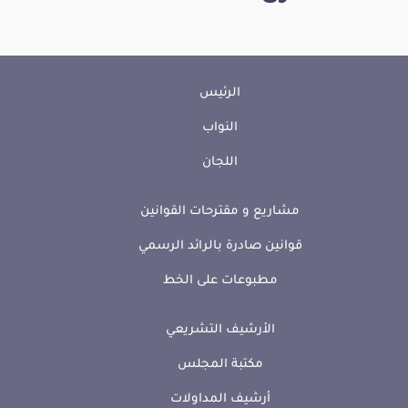
الرئيس
النواب
اللجان
مشاريع و مقترحات القوانين
قوانين صادرة بالرائد الرسمي
مطبوعات على الخط
الأرشيف التشريعي
مكتبة المجلس
أرشيف المداولات