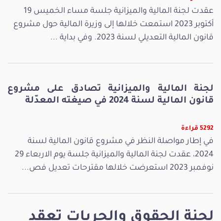
عقدت لجنة المالية والميزانية جلسة مساء الخميس 19
أكتوبر 2023 استمعت خلالها إلى وزيرة المالية حول مشروع
قانون المالية التعديلي لسنة 2023. وفي بداية ...
لجنة المالية والميزانية تصادق على مشروع
قانون المالية لسنة 2024 في صيغته المعدّلة
5292 قراءة
في إطار مواصلة النظر في مشروع قانون المالية لسنة
2024، عقدت لجنة المالية والميزانية جلسة يوم الاربعاء 29
نوفمبر 2023 استعرضت خلالها مقترحات تعديل فص...
لجنة الحقوق والحريات تعقد