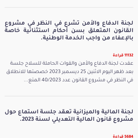
لجنة الدفاع والأمن تشرع في النظر في مشروع
القانون المتعلق بسن أحكام استثنائية خاصة
بالإعفاء من واجب الخدمة الوطنية.
11132 قراءة
عقدت لجنة الدفاع والأمن والقوات الحاملة للسلاح جلسة
بعد ظهر اليوم الاثنين 25 ديسمبر 2023 خصصتها للانطلاق
في النظر في مشروع القانون عدد 40/2023 المتع...
لجنة المالية والميزانية تعقد جلسة استماع حول
مشروع قانون المالية التعديلي لسنة 2023.
5684 قراءة