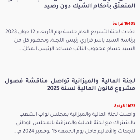
المتعلّق بأحكام الشيك دون رصيد
16409 قراءة
عقدت لجنة التشريع العام جلسة يوم الأربعاء 12 جوان 2023
برئاسة السيد ياسر قراري رئيس اللجنة، وبحضور كل من
السيد حسام محجوب النائب مساعد الرئيس المكلّ...
لجنة المالية والميزانية تواصل مناقشة فصول
مشروع قانون المالية لسنة 2025
11673 قراءة
واصلت لجنة المالية والميزانية بمجلس نواب الشعب
بالاشتراك مع لجنة المالية والميزانية بالمجلس الوطني
للجهات والأقاليم كامل يوم الجمعة 15 نوفمبر 2024 م...