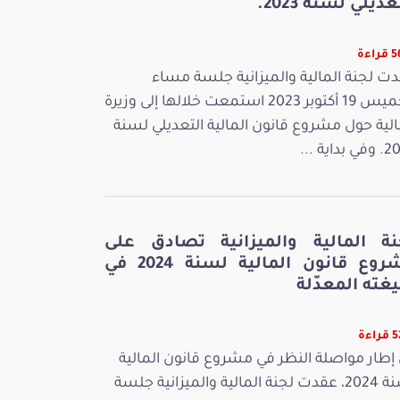
عديلي لسنة 2023.
اءة
ت لجنة المالية والميزانية جلسة مساء
الخميس 19 أكتوبر 2023 استمعت خلالها إلى وزيرة
الية حول مشروع قانون المالية التعديلي لسنة
بداية ...
نة المالية والميزانية تصادق على
مشروع قانون المالية لسنة 2024 في
غته المعدّلة
اءة
إطار مواصلة النظر في مشروع قانون المالية
لسنة 2024، عقدت لجنة المالية والميزانية جلسة