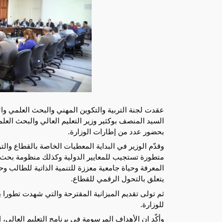
بحضور عدد من إطارات الوزارة.
وقدّم الوزير في البداية المعطيات الخاصة بالقطاع وال
متطورة تستجيب للمعايير
الدولية وكذلك منظومة بحث و
المعرفة وحياة جامعية معززة للتنمية الذاتية للطالب و
يتعلق بالتحول الرقمي للقطاع.
للوزارة.