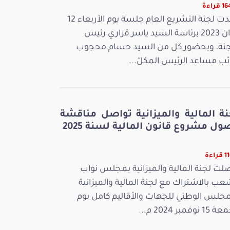
قراءة
عقدت لجنة التشريع العام جلسة يوم الأربعاء 12
جوان 2023 برئاسة السيد ياسر قراري رئيس
جنة، وبحضور كل من السيد حسام محجوب
ائب مساعد الرئيس المكلّ...
نة المالية والميزانية تواصل مناقشة
ل مشروع قانون المالية لسنة 2025
راءة
لت لجنة المالية والميزانية بمجلس نواب
عب بالاشتراك مع لجنة المالية والميزانية
مجلس الوطني للجهات والأقاليم كامل يوم
 نوفمبر 2024 م...