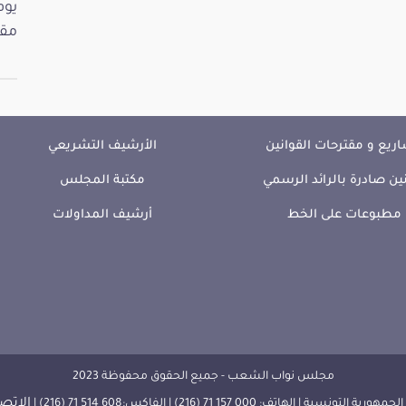
مقت
ريع و مقترحات القوانين
الأرشيف التشريعي
ين صادرة بالرائد الرسمي
مكتبة المجلس
مطبوعات على الخط
أرشيف المداولات
مجلس نواب الشعب - جميع الحقوق محفوظة 2023
الإتصا