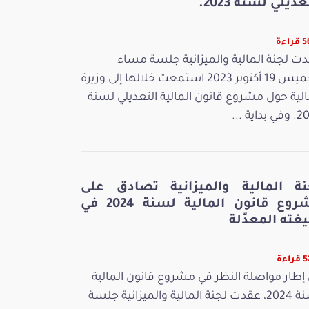
عديلي لسنة 2023.
اءة
ت لجنة المالية والميزانية جلسة مساء
الخميس 19 أكتوبر 2023 استمعت خلالها إلى وزيرة
الية حول مشروع قانون المالية التعديلي لسنة
بداية ...
نة المالية والميزانية تصادق على
مشروع قانون المالية لسنة 2024 في
غته المعدّلة
اءة
إطار مواصلة النظر في مشروع قانون المالية
لسنة 2024، عقدت لجنة المالية والميزانية جلسة