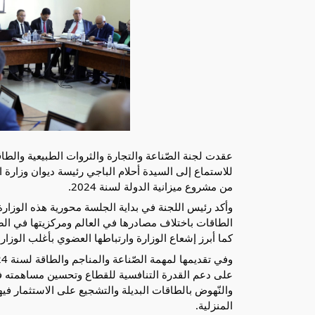
للاستماع إلى السيدة أحلام الباجي رئيسة ديوان وزارة 
من مشروع ميزانية الدولة لسنة 2024.
وأكد رئيس اللجنة في بداية الجلسة محورية هذه الوزارة و
الطاقات باختلاف مصادرها في العالم
ومركزيتها في الص
كما أبرز إشعاع الوزارة وارتباطها العضوي بأغلب الوزا
على دعم القدرة التنافسية للقطاع وتحسين مساهمته في 
والنّهوض بالطاقات البديلة والتشجيع على الاستثمار في
المنزلية.