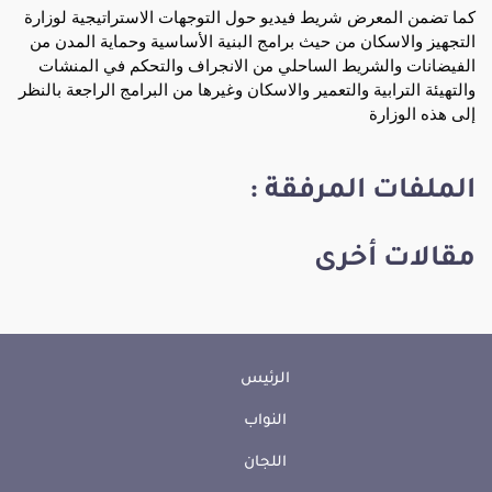
كما تضمن المعرض شريط فيديو حول التوجهات الاستراتيجية لوزارة
التجهيز والاسكان من حيث برامج البنية الأساسية وحماية المدن من
الفيضانات والشريط الساحلي من الانجراف والتحكم في المنشات
والتهيئة الترابية والتعمير والاسكان وغيرها من البرامج الراجعة بالنظر
إلى هذه الوزارة
الملفات المرفقة :
مقالات أخرى
الرئيس
النواب
اللجان