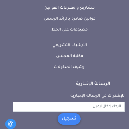
مشاريع و مقترحات القوانين
قوانين صادرة بالرائد الرسمي
مطبوعات على الخط
الأرشيف التشريعي
مكتبة المجلس
أرشيف المداولات
الرسالة الإخبارية
للإشتراك في الرسالة الإخبارية
تسجيل