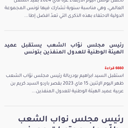
تحتفل تونس اليوم الأربعاء غرة ماي 2024 بعيد الشغل
العالمي، وهي مناسبة سنوية تشارك فيها تونس المجموعة
الدولية الاحتفاء بهذه الذكرى التي تعدّ افضل إطا...
رئيس مجلس نوّاب الشعب يستقبل عميد
الهيئة الوطنية للعدول المنفذين بتونس
6660 قراءة
استقبل السيد ابراهيم بودربالة رئيس مجلس نوّاب الشعب
ظهر اليوم الإثنين 15 ماي 2023 بقصر باردو السيد كريم بن
عربية عميد الهيئة الوطنية للعدول المنفذين...
رئيس مجلس نواب الشعب