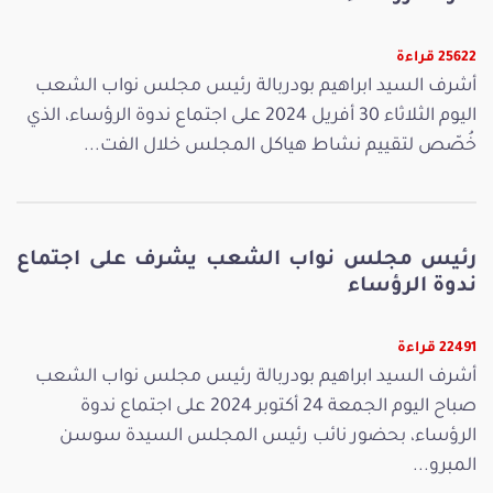
25622 قراءة
أشرف السيد ابراهيم بودربالة رئيس مجلس نواب الشعب
اليوم الثلاثاء 30 أفريل 2024 على اجتماع ندوة الرؤساء، الذي
خُصّص لتقييم نشاط هياكل المجلس خلال الفت...
رئيس مجلس نواب الشعب يشرف على اجتماع
ندوة الرؤساء
22491 قراءة
أشرف السيد ابراهيم بودربالة رئيس مجلس نواب الشعب
صباح اليوم الجمعة 24 أكتوبر 2024 على اجتماع ندوة
الرؤساء، بحضور نائب رئيس المجلس السيدة سوسن
المبرو...