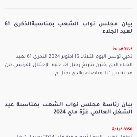
بيان مجلس نواب الشعب بمناسبةالذكرى 61
لعيد الجلاء
9857 قراءة
تحيي تونس اليوم الثلاثاء 15 اكتوبر 2024 الذكرى 61 لعيد
الجلاء الذي يقترن بتاريخ رحيل آخر جنود الإحتلال الفرنسي من
مدينة بنزرت المناضلة، والذي يمثل م...
بيان رئاسة مجلس نواب الشعب بمناسبة عيد
الشغل العالمي غرّة ماي 2024
8350 قراءة