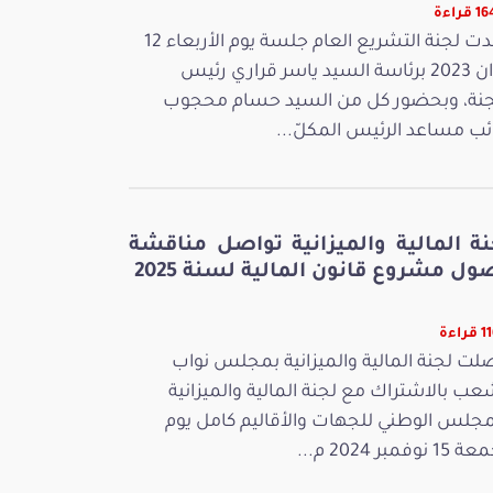
قراءة
عقدت لجنة التشريع العام جلسة يوم الأربعاء 12
جوان 2023 برئاسة السيد ياسر قراري رئيس
جنة، وبحضور كل من السيد حسام محجوب
ائب مساعد الرئيس المكلّ...
نة المالية والميزانية تواصل مناقشة
ل مشروع قانون المالية لسنة 2025
راءة
لت لجنة المالية والميزانية بمجلس نواب
عب بالاشتراك مع لجنة المالية والميزانية
مجلس الوطني للجهات والأقاليم كامل يوم
 نوفمبر 2024 م...