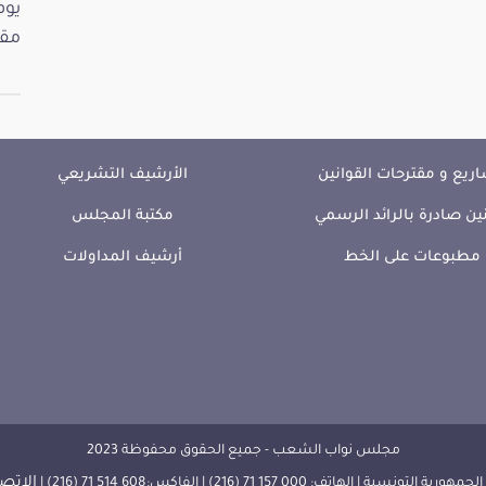
مقت
ريع و مقترحات القوانين
الأرشيف التشريعي
ين صادرة بالرائد الرسمي
مكتبة المجلس
مطبوعات على الخط
أرشيف المداولات
مجلس نواب الشعب - جميع الحقوق محفوظة 2023
الإتصا