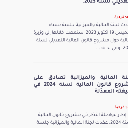
عديلي لسنة 2023.
اءة
ت لجنة المالية والميزانية جلسة مساء
الخميس 19 أكتوبر 2023 استمعت خلالها إلى وزيرة
الية حول مشروع قانون المالية التعديلي لسنة
بداية ...
نة المالية والميزانية تصادق على
مشروع قانون المالية لسنة 2024 في
غته المعدّلة
اءة
إطار مواصلة النظر في مشروع قانون المالية
لسنة 2024، عقدت لجنة المالية والميزانية جلسة