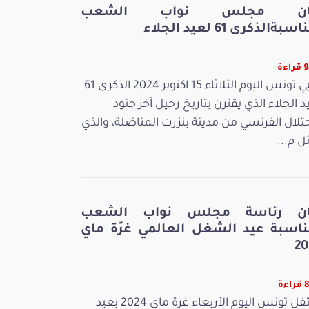
ان مجلس نواب الشعب
سبةالذكرى 61 لعيد الجلاء
ءة
تحيي تونس اليوم الثلاثاء 15 اكتوبر 2024 الذكرى 61
د الجلاء الذي يقترن بتاريخ رحيل آخر جنود
حتلال الفرنسي من مدينة بنزرت المناضلة، والذي
ل م...
ان رئاسة مجلس نواب الشعب
ناسبة عيد الشغل العالمي غرّة ماي
20
ءة
تحتفل تونس اليوم الأربعاء غرة ماي 2024 بعيد