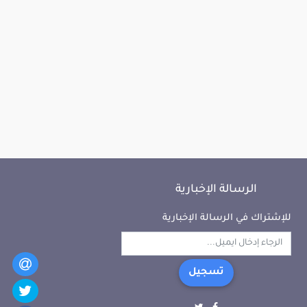
الرسالة الإخبارية
للإشتراك في الرسالة الإخبارية
تسجيل