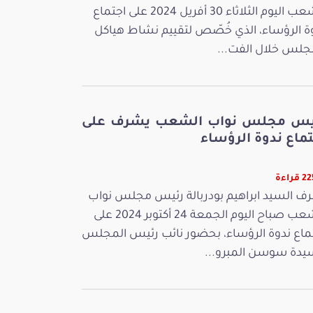
الشعب اليوم الثلاثاء 30 أفريل 2024 على اجتماع
ة الرؤساء، الذي خُصّص لتقييم نشاط هياكل
جلس خلال الفت...
يس مجلس نواب الشعب يشرف على
ماع ندوة الرؤساء
قراءة
ف السيد ابراهيم بودربالة رئيس مجلس نواب
الشعب صباح اليوم الجمعة 24 أكتوبر 2024 على
ماع ندوة الرؤساء، بحضور نائب رئيس المجلس
يدة سوسن المبرو...